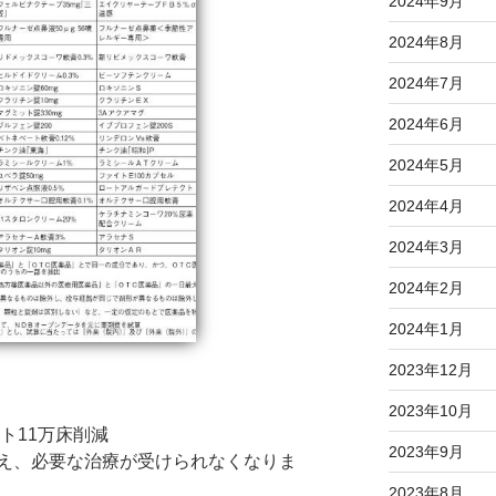
2024年9月
2024年8月
2024年7月
2024年6月
2024年5月
2024年4月
2024年3月
2024年2月
2024年1月
2023年12月
2023年10月
ト11万床削減
2023年9月
え、必要な治療が受けられなくなりま
2023年8月