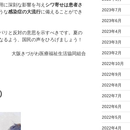
用に深刻な影響を与え
シワ寄せは患者さ
2023年7月
うな
感染症の大流行
に備えることができ
2023年6月
2023年4月
パリと反対の意思を示すべきです。夏の
なるよう、国民の声をひろげましょう！
2023年3月
2023年2月
大阪きづがわ医療福祉生活協同組合
2022年10月
2022年9月
2022年8月
）
2022年7月
2022年6月
2022年5月
2022年4月