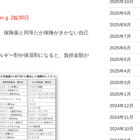
2025年10月
2025年9月
ｇ 2錠30日
2025年8月
、保険薬と同等だが保険がきかない自己
2025年7月
2025年6月
ルギー剤や保湿剤になると、負担金額が
2025年5月
2025年4月
2025年3月
2025年1月
2024年12月
2024年11月
2024年10月