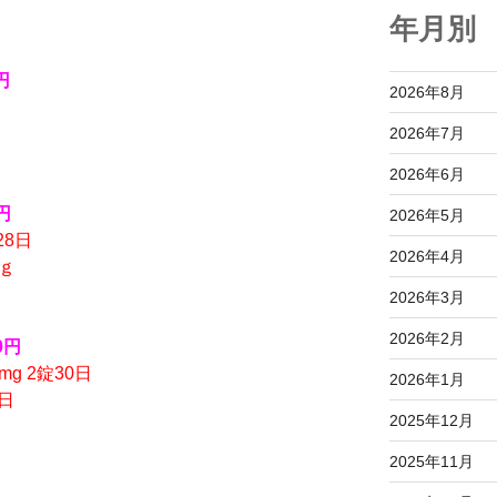
年月別
円
2026年8月
2026年7月
2026年6月
円
2026年5月
28日
2026年4月
ｇ
2026年3月
2026年2月
0円
g 2錠30日
2026年1月
日
2025年12月
2025年11月