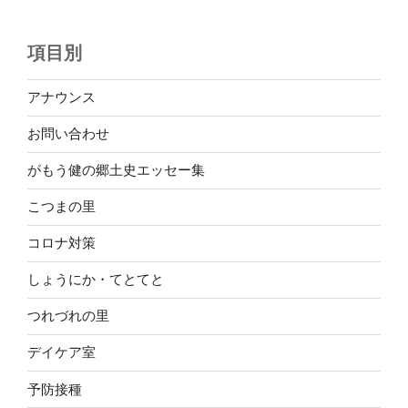
項目別
アナウンス
お問い合わせ
がもう健の郷土史エッセー集
こつまの里
コロナ対策
しょうにか・てとてと
つれづれの里
デイケア室
予防接種