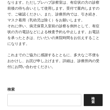
なります。ただしプレハブ診察室は、有症状の方の診察
前後の待ち合いとして使用します。受付で案内しますの
で、ご確認ください。また、診療所内では、引き続き、
マスク着用（乳幼児は除く）をお願いします。
それに伴い、病児保育入室前の診察を例外として、有症
状の方の電話などによる検査予約も中止します。お電話
を承ったときは、だいだいの来院時間をお伝えすること
になります。
これまでのご協力に感謝するとともに、多大なご不便を
おかけし、お詫び申し上げます。詳細は、診療所内の受
付にお問い合わせください。
検索
検
索