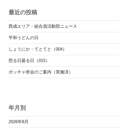
最近の投稿
西成エリア・組合員活動部ニュース
平和うどんの日
しょうにか・てとてと（004）
照る日曇る日（015）
ボッチャ班会のご案内（実施済）
年月別
2026年8月