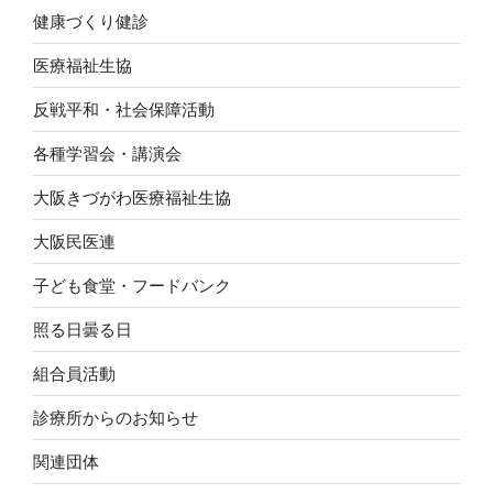
健康づくり健診
医療福祉生協
反戦平和・社会保障活動
各種学習会・講演会
大阪きづがわ医療福祉生協
大阪民医連
子ども食堂・フードバンク
照る日曇る日
組合員活動
診療所からのお知らせ
関連団体