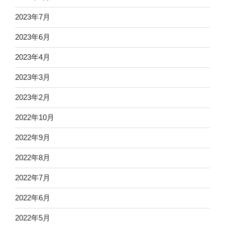
2023年7月
2023年6月
2023年4月
2023年3月
2023年2月
2022年10月
2022年9月
2022年8月
2022年7月
2022年6月
2022年5月