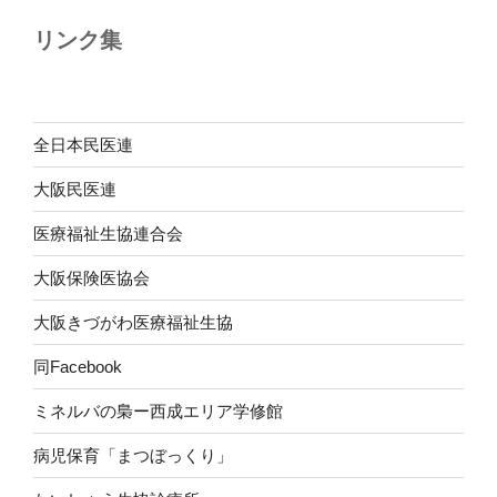
リンク集
全日本民医連
大阪民医連
医療福祉生協連合会
大阪保険医協会
大阪きづがわ医療福祉生協
同Facebook
ミネルバの梟ー西成エリア学修館
病児保育「まつぼっくり」