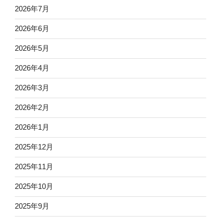
2026年7月
2026年6月
2026年5月
2026年4月
2026年3月
2026年2月
2026年1月
2025年12月
2025年11月
2025年10月
2025年9月