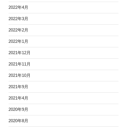
2022年4月
2022年3月
2022年2月
2022年1月
2021年12月
2021年11月
2021年10月
2021年9月
2021年4月
2020年9月
2020年8月