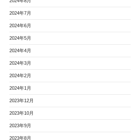
2024年8月
2024年7月
2024年6月
2024年5月
2024年4月
2024年3月
2024年2月
2024年1月
2023年12月
2023年10月
2023年9月
2023年8月