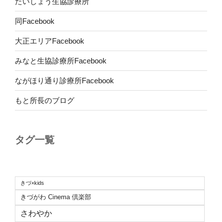
たいしょう生協診療所
同Facebook
大正エリアFacebook
みなと生協診療所Facebook
ながほり通り診療所Facebook
もと所長のブログ
タグ一覧
きづ×kids
きづがわ Cinema 倶楽部
さわやか