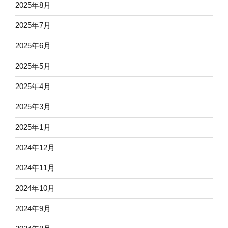
2025年8月
2025年7月
2025年6月
2025年5月
2025年4月
2025年3月
2025年1月
2024年12月
2024年11月
2024年10月
2024年9月