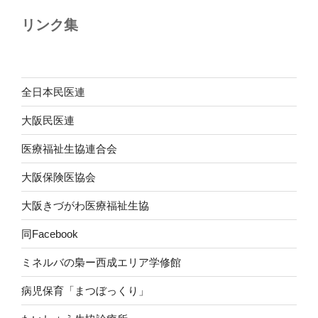
リンク集
全日本民医連
大阪民医連
医療福祉生協連合会
大阪保険医協会
大阪きづがわ医療福祉生協
同Facebook
ミネルバの梟ー西成エリア学修館
病児保育「まつぼっくり」