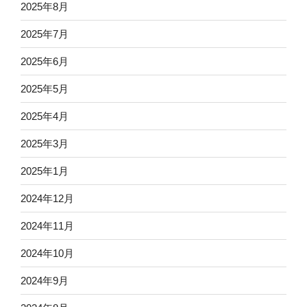
2025年8月
2025年7月
2025年6月
2025年5月
2025年4月
2025年3月
2025年1月
2024年12月
2024年11月
2024年10月
2024年9月