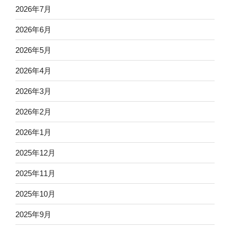
2026年7月
2026年6月
2026年5月
2026年4月
2026年3月
2026年2月
2026年1月
2025年12月
2025年11月
2025年10月
2025年9月