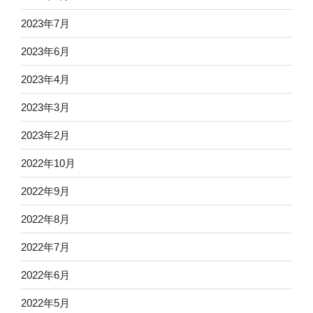
2023年7月
2023年6月
2023年4月
2023年3月
2023年2月
2022年10月
2022年9月
2022年8月
2022年7月
2022年6月
2022年5月