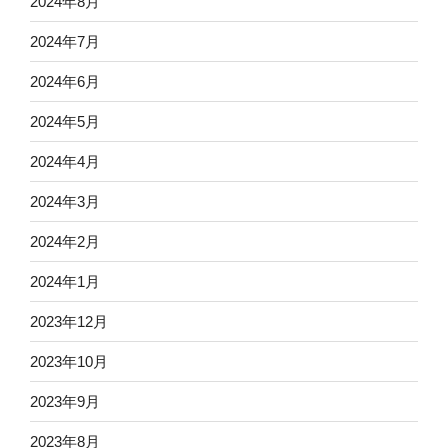
2024年8月
2024年7月
2024年6月
2024年5月
2024年4月
2024年3月
2024年2月
2024年1月
2023年12月
2023年10月
2023年9月
2023年8月