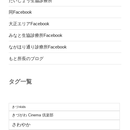
たいしょう生協診療所
同Facebook
大正エリアFacebook
みなと生協診療所Facebook
ながほり通り診療所Facebook
もと所長のブログ
タグ一覧
きづ×kids
きづがわ Cinema 倶楽部
さわやか