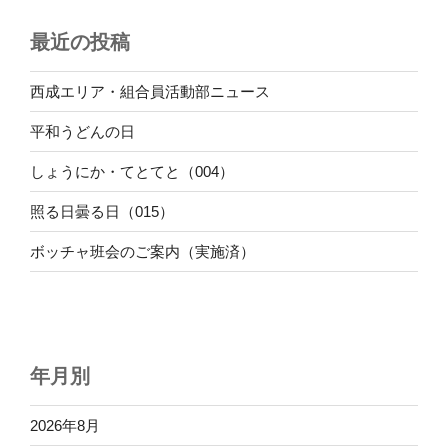
最近の投稿
西成エリア・組合員活動部ニュース
平和うどんの日
しょうにか・てとてと（004）
照る日曇る日（015）
ボッチャ班会のご案内（実施済）
年月別
2026年8月