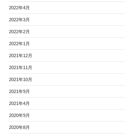
2022年4月
2022年3月
2022年2月
2022年1月
2021年12月
2021年11月
2021年10月
2021年9月
2021年4月
2020年9月
2020年8月