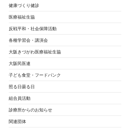
健康づくり健診
医療福祉生協
反戦平和・社会保障活動
各種学習会・講演会
大阪きづがわ医療福祉生協
大阪民医連
子ども食堂・フードバンク
照る日曇る日
組合員活動
診療所からのお知らせ
関連団体