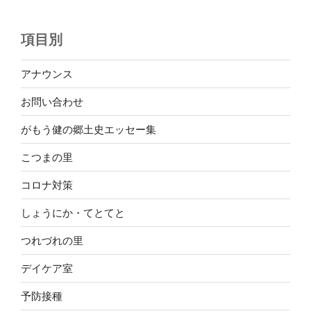
項目別
アナウンス
お問い合わせ
がもう健の郷土史エッセー集
こつまの里
コロナ対策
しょうにか・てとてと
つれづれの里
デイケア室
予防接種