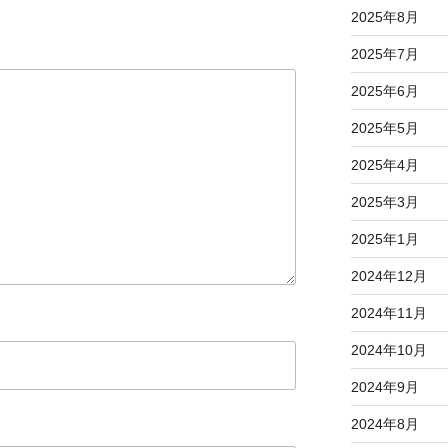
2025年8月
2025年7月
2025年6月
2025年5月
2025年4月
2025年3月
2025年1月
2024年12月
2024年11月
2024年10月
2024年9月
2024年8月