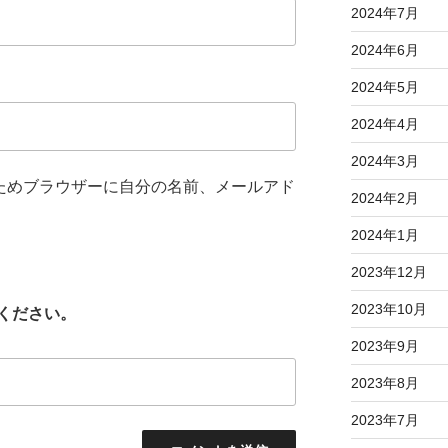
2024年7月
2024年6月
2024年5月
2024年4月
2024年3月
ためブラウザーに自分の名前、メールアド
2024年2月
2024年1月
2023年12月
2023年10月
ください。
2023年9月
2023年8月
2023年7月