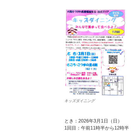
キッズダイニング
とき：2026年3月1日（日）
1回目：午前11時半から12時半