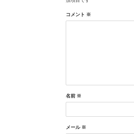
須項目です
コメント
※
名前
※
メール
※