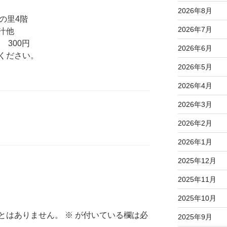
2026年8月
まの里4階
2026年7月
汁他
 300円
2026年6月
ください。
2026年5月
2026年4月
2026年3月
2026年2月
2026年1月
2025年12月
2025年11月
2025年10月
とはありません。
※
が付いている欄は必
2025年9月