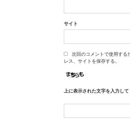
サイト
次回のコメントで使用する
レス、サイトを保存する。
上に表示された文字を入力して