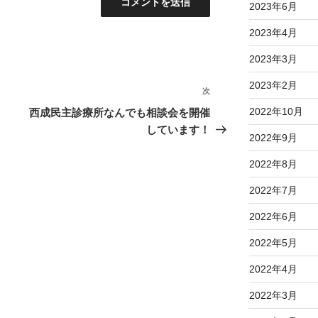
2023年6月
2023年4月
2023年3月
2023年2月
次
次
の
2022年10月
西成民主診療所なんでも相談会を開催
投
しています！
2022年9月
稿
2022年8月
2022年7月
2022年6月
2022年5月
2022年4月
2022年3月