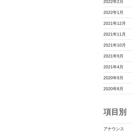
2022年2月
2022年1月
2021年12月
2021年11月
2021年10月
2021年9月
2021年4月
2020年9月
2020年8月
項目別
アナウンス