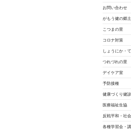
お問い合わせ
がもう健の郷
こつまの里
コロナ対策
しょうにか・
つれづれの里
デイケア室
予防接種
健康づくり健
医療福祉生協
反戦平和・社
各種学習会・