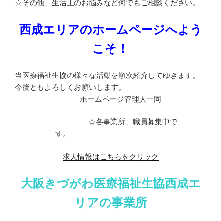
☆その他、生活上のお悩みなど何でもご相談ください。
西成エリアのホームページへよう
こそ！
当医療福祉生協の様々な活動を順次紹介してゆきます。
今後ともよろしくお願いします。
ホームページ管理人一同
☆各事業所、職員募集中で
す。
求人情報はこちらをクリック
大阪きづがわ医療福祉生協西成エ
リアの事業所