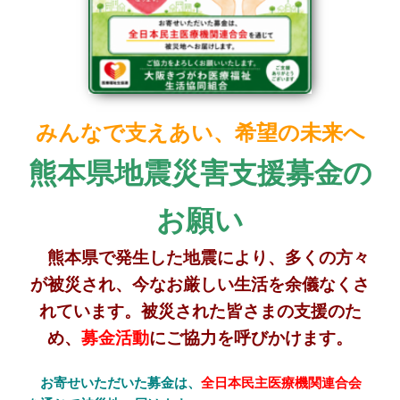
みんなで支えあい、希望の未来へ
熊本県地震災害支援募金の
お願い
熊本県で発生した地震により、
多くの方々
が被災され、今なお厳しい生活を余儀なくさ
れています。被災された皆さまの支援のた
め、
募金活動
にご協力を呼びかけます。
お寄せいただいた募金は、
全日本民主医療機関連合会