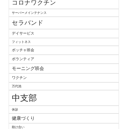
コロナワクチン
サーバーメインテナンス
セラバンド
デイサービス
フィットネス
ボッチャ班会
ボランティア
モーニング班会
ワクチン
万代池
中支部
休診
健康づくり
助け合い