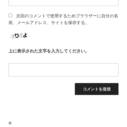
次回のコメントで使用するためブラウザーに自分の名
前、メールアドレス、サイトを保存する。
上に表示された文字を入力してください。
投
前
前