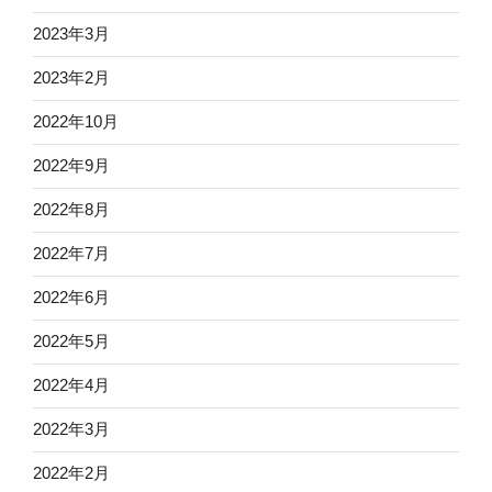
2023年3月
2023年2月
2022年10月
2022年9月
2022年8月
2022年7月
2022年6月
2022年5月
2022年4月
2022年3月
2022年2月