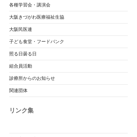
各種学習会・講演会
大阪きづがわ医療福祉生協
大阪民医連
子ども食堂・フードバンク
照る日曇る日
組合員活動
診療所からのお知らせ
関連団体
リンク集