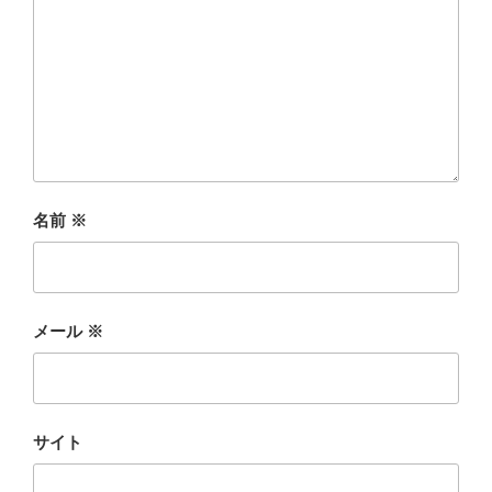
名前
※
メール
※
サイト