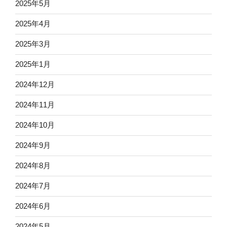
2025年5月
2025年4月
2025年3月
2025年1月
2024年12月
2024年11月
2024年10月
2024年9月
2024年8月
2024年7月
2024年6月
2024年5月