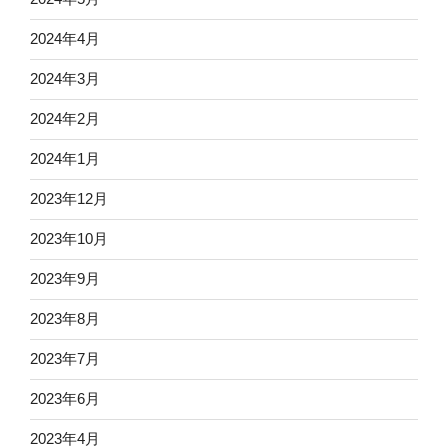
2024年4月
2024年3月
2024年2月
2024年1月
2023年12月
2023年10月
2023年9月
2023年8月
2023年7月
2023年6月
2023年4月