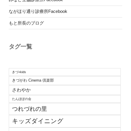
ながほり通り診療所Facebook
もと所長のブログ
タグ一覧
きづ×kids
きづがわ Cinema 倶楽部
さわやか
たんぽぽの会
つれづれの里
キッズダイニング