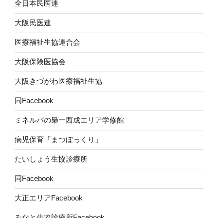
全日本民医連
大阪民医連
医療福祉生協連合会
大阪保険医協会
大阪きづがわ医療福祉生協
同Facebook
ミネルバの梟ー西成エリア学修館
病児保育「まつぼっくり」
たいしょう生協診療所
同Facebook
大正エリアFacebook
みなと生協診療所Facebook