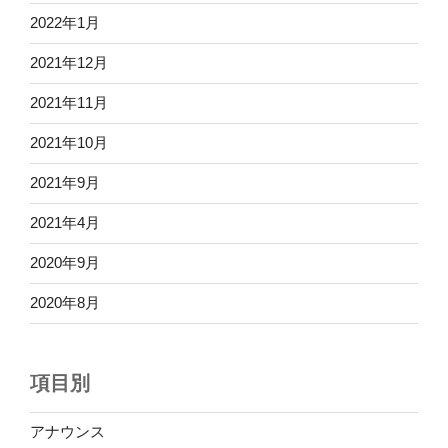
2022年1月
2021年12月
2021年11月
2021年10月
2021年9月
2021年4月
2020年9月
2020年8月
項目別
アナウンス