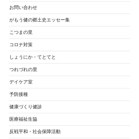
お問い合わせ
がもう健の郷土史エッセー集
こつまの里
コロナ対策
しょうにか・てとてと
つれづれの里
デイケア室
予防接種
健康づくり健診
医療福祉生協
反戦平和・社会保障活動