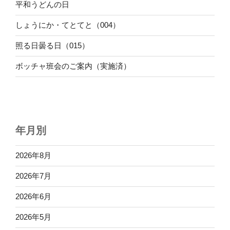
平和うどんの日
しょうにか・てとてと（004）
照る日曇る日（015）
ボッチャ班会のご案内（実施済）
年月別
2026年8月
2026年7月
2026年6月
2026年5月