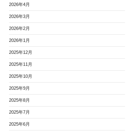
2026年4月
2026年3月
2026年2月
2026年1月
2025年12月
2025年11月
2025年10月
2025年9月
2025年8月
2025年7月
2025年6月