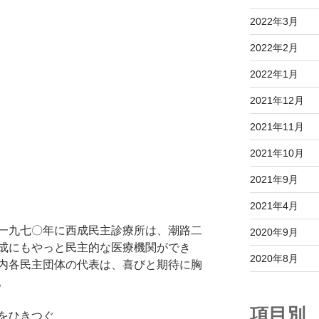
2022年3月
2022年2月
2022年1月
2021年12月
2021年11月
2021年10月
2021年9月
2021年4月
一九七〇年に西成民主診療所は、潮路二
2020年9月
成にもやっと民主的な医療機関ができ
2020年8月
内各民主団体の代表は、喜びと期待に胸
。
項目別
をひきつぐ