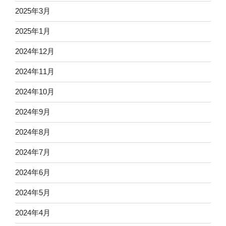
2025年3月
2025年1月
2024年12月
2024年11月
2024年10月
2024年9月
2024年8月
2024年7月
2024年6月
2024年5月
2024年4月