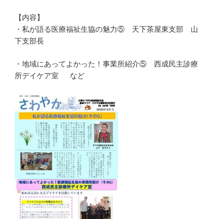
【内容】
・私が語る医療福祉生協の魅力⑤ 天下茶屋東支部 山
下支部長
・地域にあってよかった！事業所紹介⑤ 西成民主診療
所デイケア室 など