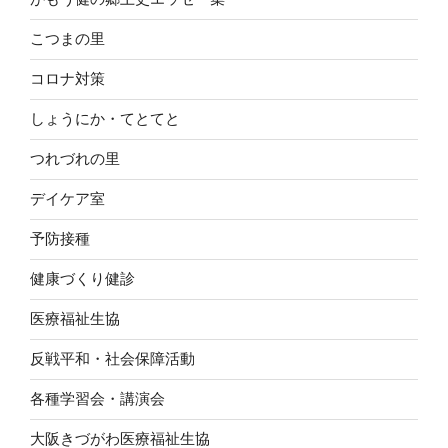
こつまの里
コロナ対策
しょうにか・てとてと
つれづれの里
デイケア室
予防接種
健康づくり健診
医療福祉生協
反戦平和・社会保障活動
各種学習会・講演会
大阪きづがわ医療福祉生協