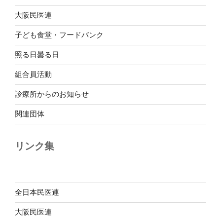
大阪民医連
子ども食堂・フードバンク
照る日曇る日
組合員活動
診療所からのお知らせ
関連団体
リンク集
全日本民医連
大阪民医連