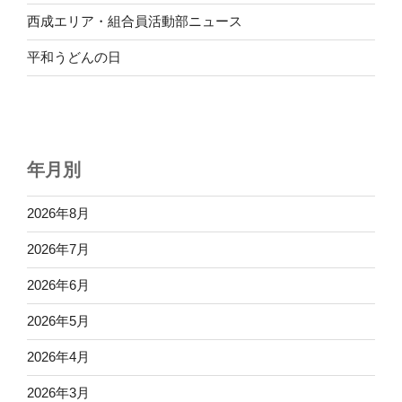
西成エリア・組合員活動部ニュース
平和うどんの日
年月別
2026年8月
2026年7月
2026年6月
2026年5月
2026年4月
2026年3月