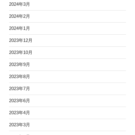
2024年3月
2024年2月
2024年1月
2023年12月
2023年10月
2023年9月
2023年8月
2023年7月
2023年6月
2023年4月
2023年3月