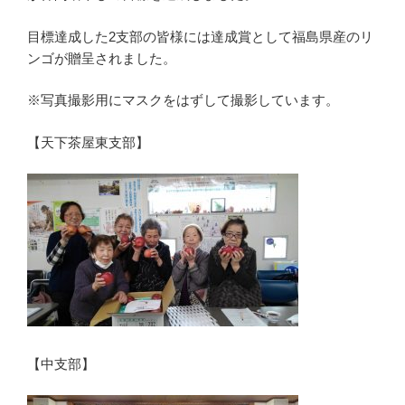
目標達成した2支部の皆様には達成賞として福島県産のリ
ンゴが贈呈されました。
※写真撮影用にマスクをはずして撮影しています。
【天下茶屋東支部】
【中支部】