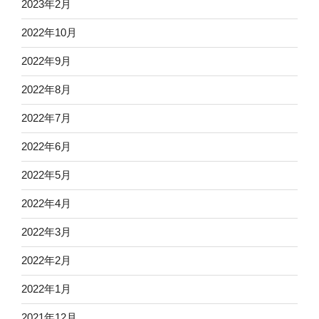
2023年2月
2022年10月
2022年9月
2022年8月
2022年7月
2022年6月
2022年5月
2022年4月
2022年3月
2022年2月
2022年1月
2021年12月