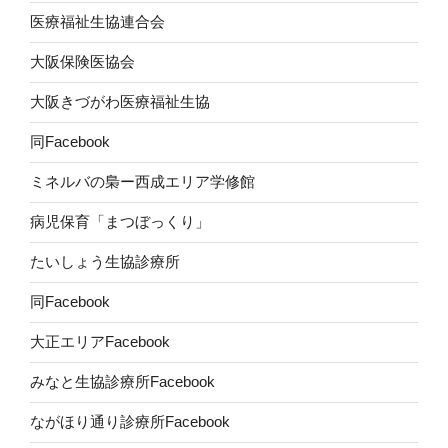
医療福祉生協連合会
大阪保険医協会
大阪きづがわ医療福祉生協
同Facebook
ミネルバの梟ー西成エリア学修館
病児保育「まつぼっくり」
たいしょう生協診療所
同Facebook
大正エリアFacebook
みなと生協診療所Facebook
ながほり通り診療所Facebook