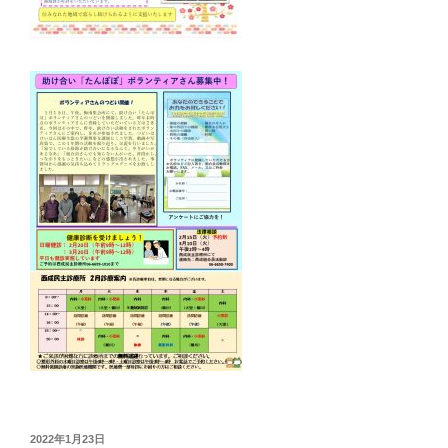
投
2022年1月23日