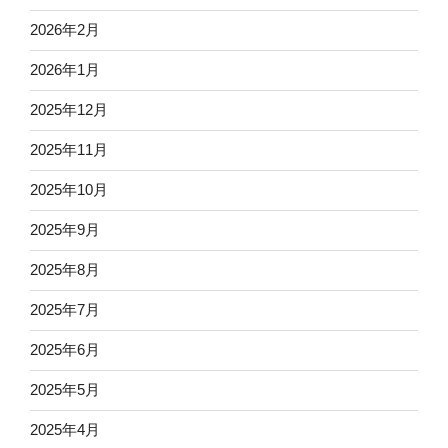
2026年2月
2026年1月
2025年12月
2025年11月
2025年10月
2025年9月
2025年8月
2025年7月
2025年6月
2025年5月
2025年4月