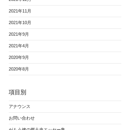
2021年11月
2021年10月
2021年9月
2021年4月
2020年9月
2020年8月
項目別
アナウンス
お問い合わせ
がもう健の郷土史エッセー集