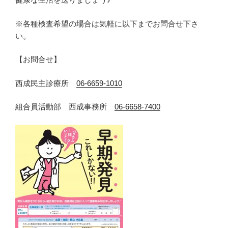
※各種検査希望の場合は気軽に以下までお問合せ下さ
い。
【お問合せ】
西成民主診療所
06-6659-1010
組合員活動部 西成事務所
06-6658-7400