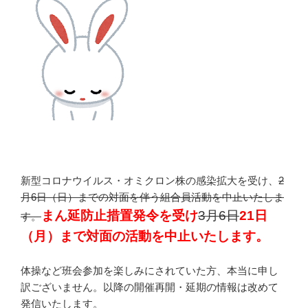
新型コロナウイルス・オミクロン株の感染拡大を受け、
2
月6日（日）までの対面を伴う組合員活動を中止いたしま
まん延防止措置発令を受け
3月6日
21日
す。
（月）まで対面の活動を中止いたします。
体操など班会参加を楽しみにされていた方、本当に申し
訳ございません。以降の開催再開・延期の情報は改めて
発信いたします。