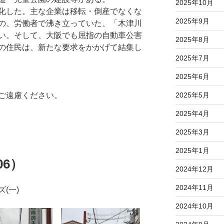
2025年10月
化した。主な企業は移転・倒産でなくな
2025年9月
の、労働者で沸き立っていた、「木津川
い。そして、大阪でも屈指の自動車公害
2025年8月
の住民は、新たな要求をかかげて結集し
2025年7月
2025年6月
2025年5月
ご遠慮ください。
2025年4月
2025年3月
2025年1月
6）
2024年12月
2024年11月
(一)
2024年10月