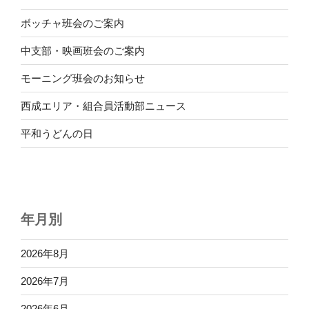
ボッチャ班会のご案内
中支部・映画班会のご案内
モーニング班会のお知らせ
西成エリア・組合員活動部ニュース
平和うどんの日
年月別
2026年8月
2026年7月
2026年6月