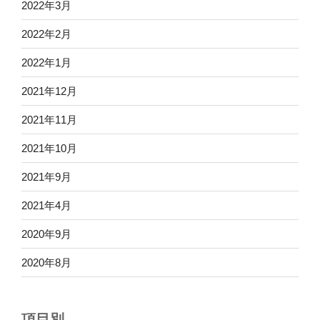
2022年3月
2022年2月
2022年1月
2021年12月
2021年11月
2021年10月
2021年9月
2021年4月
2020年9月
2020年8月
項目別