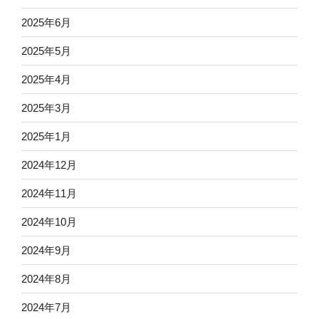
2025年6月
2025年5月
2025年4月
2025年3月
2025年1月
2024年12月
2024年11月
2024年10月
2024年9月
2024年8月
2024年7月