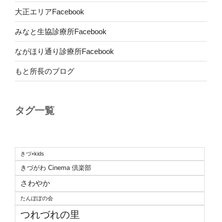
大正エリアFacebook
みなと生協診療所Facebook
ながほり通り診療所Facebook
もと所長のブログ
タグ一覧
きづ×kids
きづがわ Cinema 倶楽部
さわやか
たんぽぽの会
つれづれの里