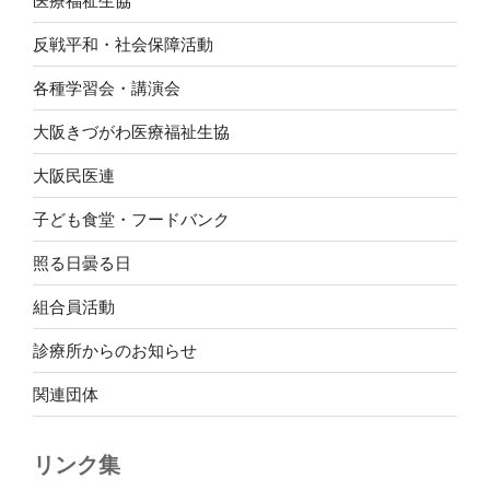
医療福祉生協
反戦平和・社会保障活動
各種学習会・講演会
大阪きづがわ医療福祉生協
大阪民医連
子ども食堂・フードバンク
照る日曇る日
組合員活動
診療所からのお知らせ
関連団体
リンク集