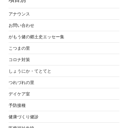
アナウンス
お問い合わせ
がもう健の郷土史エッセー集
こつまの里
コロナ対策
しょうにか・てとてと
つれづれの里
デイケア室
予防接種
健康づくり健診