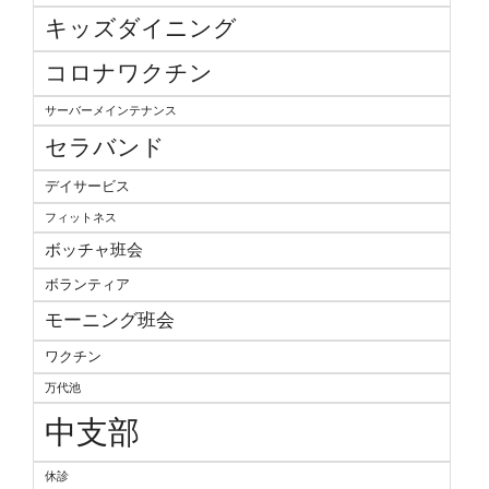
キッズダイニング
コロナワクチン
サーバーメインテナンス
セラバンド
デイサービス
フィットネス
ボッチャ班会
ボランティア
モーニング班会
ワクチン
万代池
中支部
休診