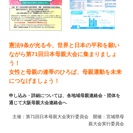
憲法9条が光る今、世界と日本の平和を願い
ながら第71回日本母親大会に集まりましょ
う！
女性と母親の連帯のひろば、母親運動を未来
につなげましょう！
申し込み・詳細については、各地域母親連絡会・団体を
通じて大阪母親大会連絡会へ
主催：第71回日本母親大会実行委員会 開催：宮城県母
親大会実行委員会