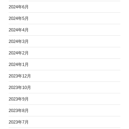
2024年6月
2024年5月
2024年4月
2024年3月
2024年2月
2024年1月
2023年12月
2023年10月
2023年9月
2023年8月
2023年7月