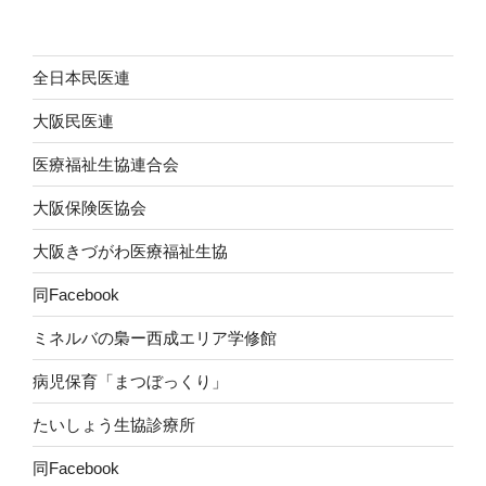
全日本民医連
大阪民医連
医療福祉生協連合会
大阪保険医協会
大阪きづがわ医療福祉生協
同Facebook
ミネルバの梟ー西成エリア学修館
病児保育「まつぼっくり」
たいしょう生協診療所
同Facebook