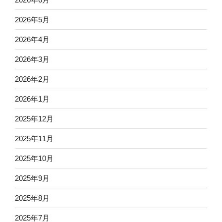
2026年5月
2026年4月
2026年3月
2026年2月
2026年1月
2025年12月
2025年11月
2025年10月
2025年9月
2025年8月
2025年7月