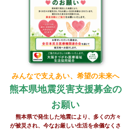
みんなで支えあい、希望の未来へ
熊本県地震災害支援募金の
お願い
熊本県で発生した地震により、
多くの方々
が被災され、今なお厳しい生活を余儀なくさ