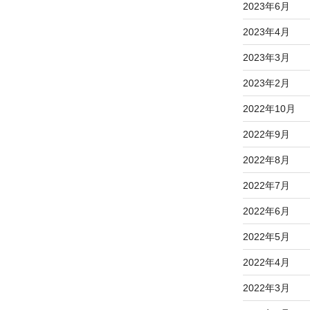
2023年6月
2023年4月
2023年3月
2023年2月
2022年10月
2022年9月
2022年8月
2022年7月
2022年6月
2022年5月
2022年4月
2022年3月