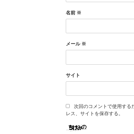
名前
※
メール
※
サイト
次回のコメントで使用する
レス、サイトを保存する。