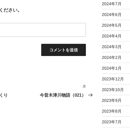
2024年7月
ください。
2024年6月
2024年5月
2024年4月
2024年3月
2024年2月
2024年1月
2023年12月
次
次
2023年10月
の
くり
今昔木津川物語（021）
2023年9月
投
稿
2023年8月
2023年7月