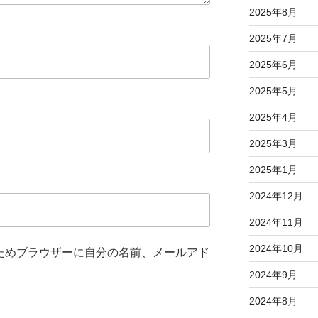
2025年8月
2025年7月
2025年6月
2025年5月
2025年4月
2025年3月
2025年1月
2024年12月
2024年11月
2024年10月
ためブラウザーに自分の名前、メールアド
2024年9月
2024年8月