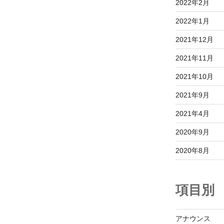
2022年2月
2022年1月
2021年12月
2021年11月
2021年10月
2021年9月
2021年4月
2020年9月
2020年8月
項目別
アナウンス