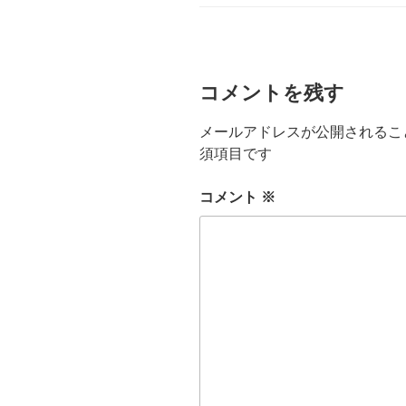
リ
ー
コメントを残す
メールアドレスが公開されるこ
須項目です
コメント
※