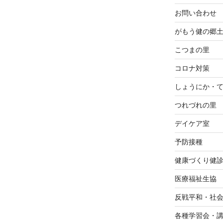
お問い合わせ
がもう健の郷
こつまの里
コロナ対策
しょうにか・
つれづれの里
デイケア室
予防接種
健康づくり健
医療福祉生協
反戦平和・社
各種学習会・