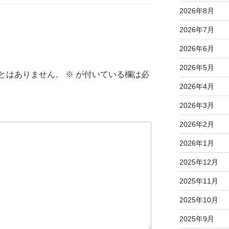
2026年8月
2026年7月
2026年6月
2026年5月
とはありません。
※
が付いている欄は必
2026年4月
2026年3月
2026年2月
2026年1月
2025年12月
2025年11月
2025年10月
2025年9月