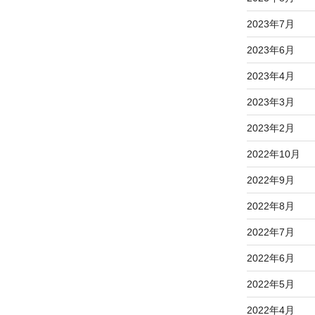
2023年7月
2023年6月
2023年4月
2023年3月
2023年2月
2022年10月
2022年9月
2022年8月
2022年7月
2022年6月
2022年5月
2022年4月