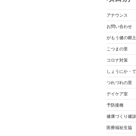
アナウンス
お問い合わせ
がもう健の郷
こつまの里
コロナ対策
しょうにか・
つれづれの里
デイケア室
予防接種
健康づくり健
医療福祉生協