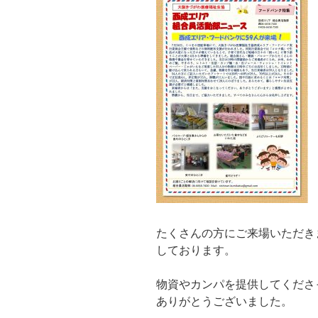
たくさんの方にご来場いただき
しております。
物資やカンパを提供してくださ
ありがとうございました。