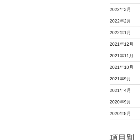
2022年3月
2022年2月
2022年1月
2021年12月
2021年11月
2021年10月
2021年9月
2021年4月
2020年9月
2020年8月
項目別