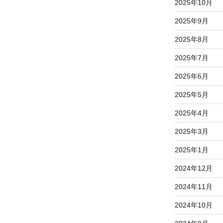
2025年10月
2025年9月
2025年8月
2025年7月
2025年6月
2025年5月
2025年4月
2025年3月
2025年1月
2024年12月
2024年11月
2024年10月