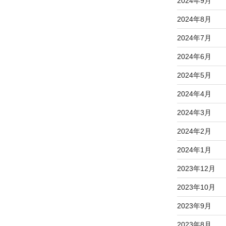
2024年9月
2024年8月
2024年7月
2024年6月
2024年5月
2024年4月
2024年3月
2024年2月
2024年1月
2023年12月
2023年10月
2023年9月
2023年8月