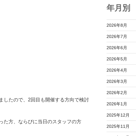
年月別
2026年8月
2026年7月
2026年6月
2026年5月
2026年4月
2026年3月
2026年2月
ましたので、2回目も開催する方向で検討
2026年1月
2025年12月
った方、ならびに当日のスタッフの方
2025年11月