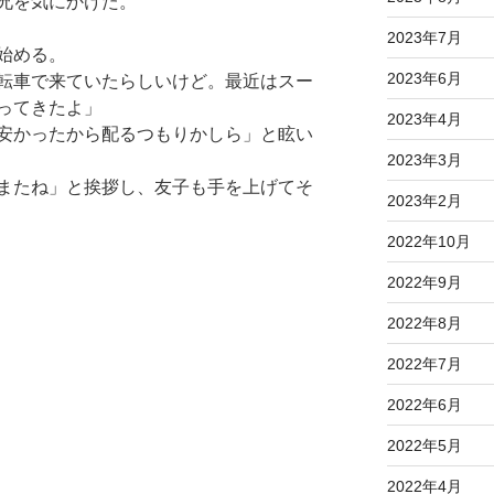
兄を気にかけた。
2023年7月
始める。
2023年6月
転車で来ていたらしいけど。最近はスー
ってきたよ」
2023年4月
安かったから配るつもりかしら」と眩い
2023年3月
またね」と挨拶し、友子も手を上げてそ
2023年2月
2022年10月
2022年9月
2022年8月
2022年7月
2022年6月
2022年5月
2022年4月