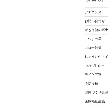
アナウンス
お問い合わせ
がもう健の郷
こつまの里
コロナ対策
しょうにか・
つれづれの里
デイケア室
予防接種
健康づくり健
医療福祉生協