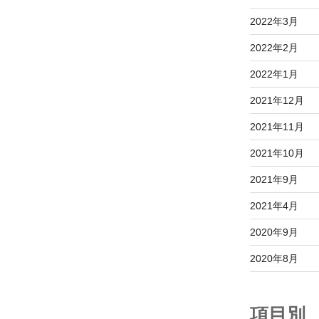
2022年3月
2022年2月
2022年1月
2021年12月
2021年11月
2021年10月
2021年9月
2021年4月
2020年9月
2020年8月
項目別