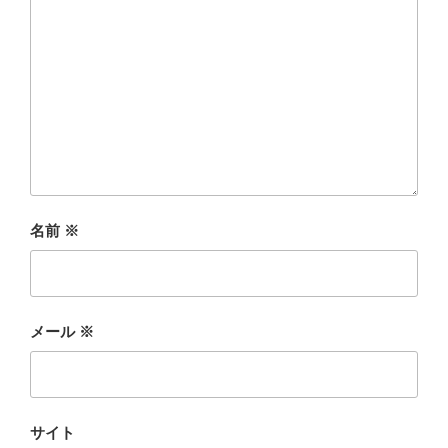
名前
※
メール
※
サイト