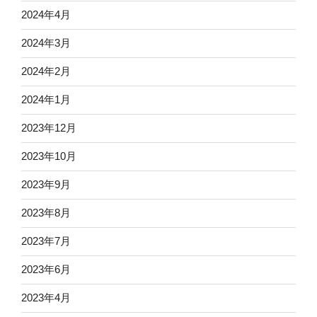
2024年4月
2024年3月
2024年2月
2024年1月
2023年12月
2023年10月
2023年9月
2023年8月
2023年7月
2023年6月
2023年4月