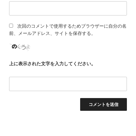
次回のコメントで使用するためブラウザーに自分の名
前、メールアドレス、サイトを保存する。
上に表示された文字を入力してください。