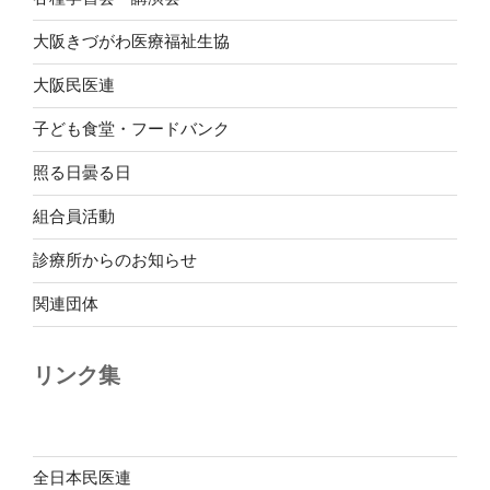
大阪きづがわ医療福祉生協
大阪民医連
子ども食堂・フードバンク
照る日曇る日
組合員活動
診療所からのお知らせ
関連団体
リンク集
全日本民医連