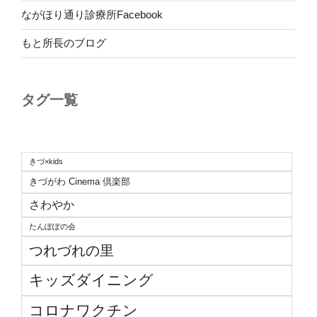
ながほり通り診療所Facebook
もと所長のブログ
タグ一覧
きづ×kids
きづがわ Cinema 倶楽部
さわやか
たんぽぽの会
つれづれの里
キッズダイニング
コロナワクチン