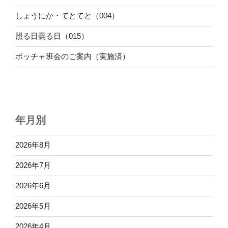
しょうにか・てとてと（004）
照る日曇る日（015）
ボッチャ班会のご案内（実施済）
年月別
2026年8月
2026年7月
2026年6月
2026年5月
2026年4月