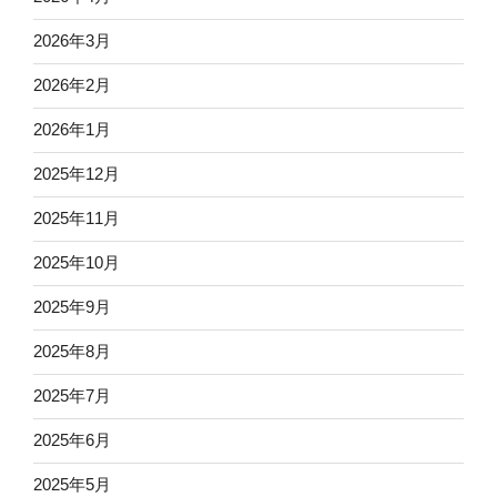
2026年3月
2026年2月
2026年1月
2025年12月
2025年11月
2025年10月
2025年9月
2025年8月
2025年7月
2025年6月
2025年5月