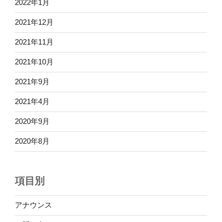
2022年1月
2021年12月
2021年11月
2021年10月
2021年9月
2021年4月
2020年9月
2020年8月
項目別
アナウンス