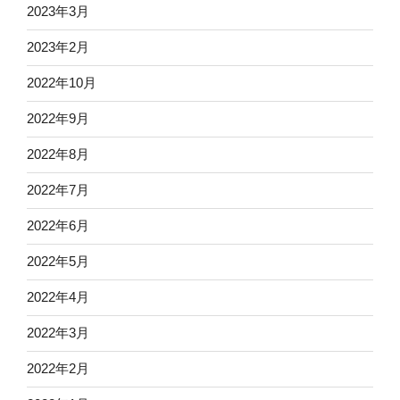
2023年3月
2023年2月
2022年10月
2022年9月
2022年8月
2022年7月
2022年6月
2022年5月
2022年4月
2022年3月
2022年2月