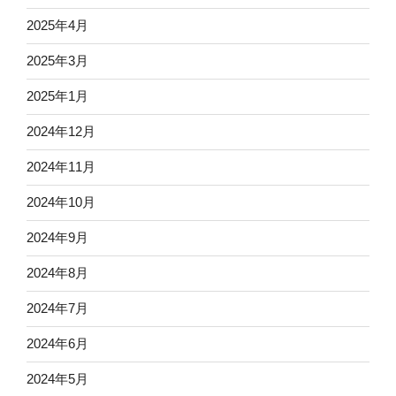
2025年4月
2025年3月
2025年1月
2024年12月
2024年11月
2024年10月
2024年9月
2024年8月
2024年7月
2024年6月
2024年5月