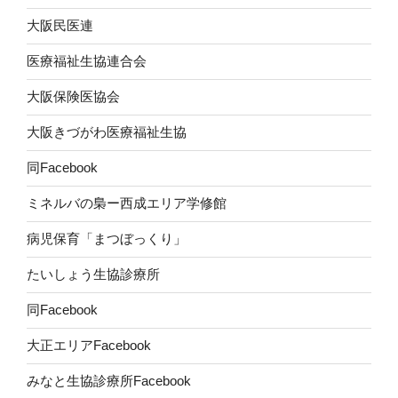
大阪民医連
医療福祉生協連合会
大阪保険医協会
大阪きづがわ医療福祉生協
同Facebook
ミネルバの梟ー西成エリア学修館
病児保育「まつぼっくり」
たいしょう生協診療所
同Facebook
大正エリアFacebook
みなと生協診療所Facebook