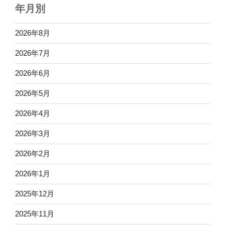
年月別
2026年8月
2026年7月
2026年6月
2026年5月
2026年4月
2026年3月
2026年2月
2026年1月
2025年12月
2025年11月