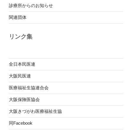
診療所からのお知らせ
関連団体
リンク集
全日本民医連
大阪民医連
医療福祉生協連合会
大阪保険医協会
大阪きづがわ医療福祉生協
同Facebook