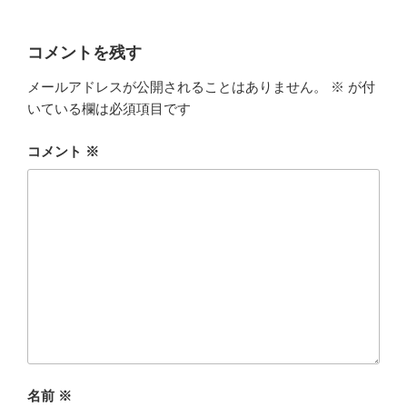
コメントを残す
メールアドレスが公開されることはありません。
※
が付
いている欄は必須項目です
コメント
※
名前
※