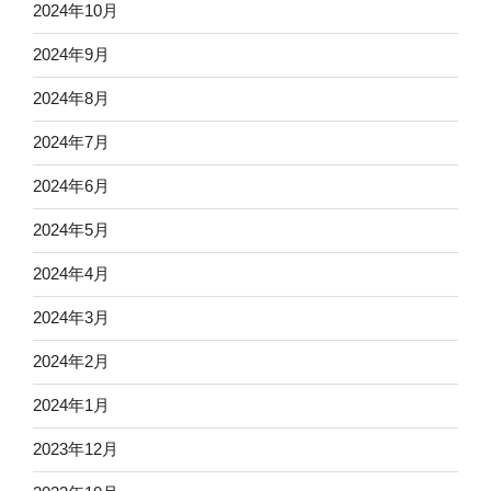
2024年10月
2024年9月
2024年8月
2024年7月
2024年6月
2024年5月
2024年4月
2024年3月
2024年2月
2024年1月
2023年12月