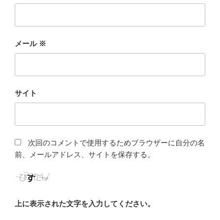
メール
※
サイト
次回のコメントで使用するためブラウザーに自分の名
前、メールアドレス、サイトを保存する。
上に表示された文字を入力してください。