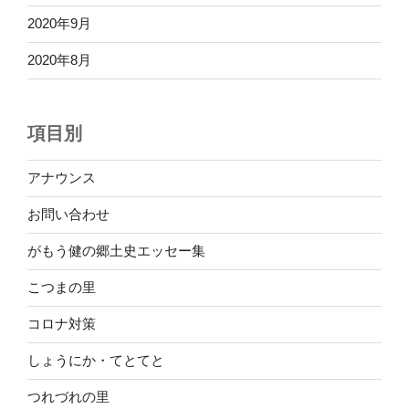
2020年9月
2020年8月
項目別
アナウンス
お問い合わせ
がもう健の郷土史エッセー集
こつまの里
コロナ対策
しょうにか・てとてと
つれづれの里