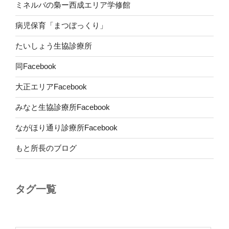
ミネルバの梟ー西成エリア学修館
病児保育「まつぼっくり」
たいしょう生協診療所
同Facebook
大正エリアFacebook
みなと生協診療所Facebook
ながほり通り診療所Facebook
もと所長のブログ
タグ一覧