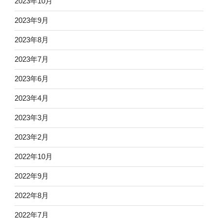
2023年10月
2023年9月
2023年8月
2023年7月
2023年6月
2023年4月
2023年3月
2023年2月
2022年10月
2022年9月
2022年8月
2022年7月