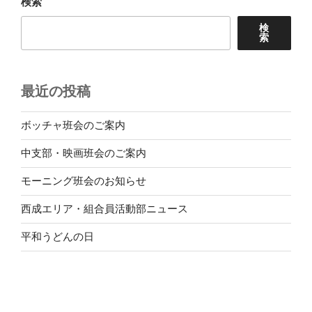
検索
検
索
最近の投稿
ボッチャ班会のご案内
中支部・映画班会のご案内
モーニング班会のお知らせ
西成エリア・組合員活動部ニュース
平和うどんの日