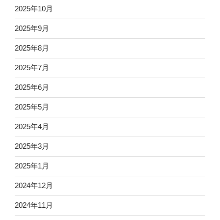
2025年10月
2025年9月
2025年8月
2025年7月
2025年6月
2025年5月
2025年4月
2025年3月
2025年1月
2024年12月
2024年11月