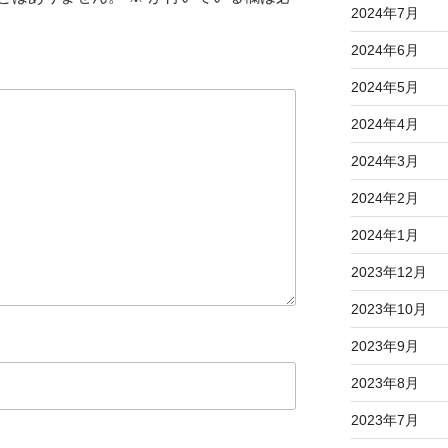
2024年7月
2024年6月
2024年5月
2024年4月
2024年3月
2024年2月
2024年1月
2023年12月
2023年10月
2023年9月
2023年8月
2023年7月