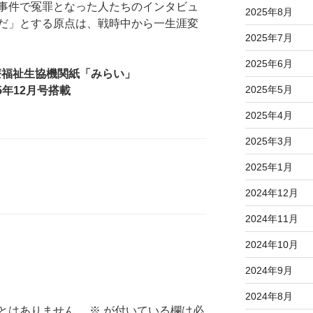
事件で冤罪となった人たちのインタビュ
2025年8月
だ」とする原点は、戦時中から一生涯変
2025年7月
2025年6月
療福祉生協機関紙「みらい」
2025年5月
25年12月号搭載
2025年4月
2025年3月
2025年1月
2024年12月
2024年11月
2024年10月
2024年9月
2024年8月
とはありません。
※
が付いている欄は必