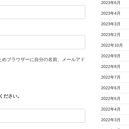
2023年6月
2023年4月
2023年3月
2023年2月
2022年10月
2022年9月
ためブラウザーに自分の名前、メールアド
2022年8月
2022年7月
2022年6月
ください。
2022年5月
2022年4月
2022年3月