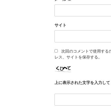
サイト
次回のコメントで使用する
レス、サイトを保存する。
上に表示された文字を入力して