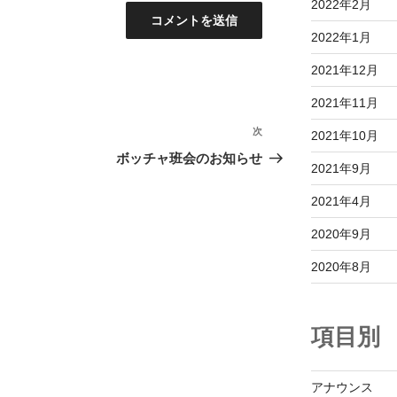
2022年2月
2022年1月
2021年12月
2021年11月
次
次
2021年10月
の
ボッチャ班会のお知らせ
2021年9月
投
稿
2021年4月
2020年9月
2020年8月
項目別
アナウンス