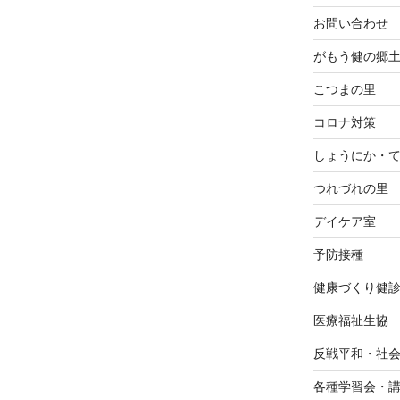
お問い合わせ
がもう健の郷
こつまの里
コロナ対策
しょうにか・
つれづれの里
デイケア室
予防接種
健康づくり健
医療福祉生協
反戦平和・社
各種学習会・