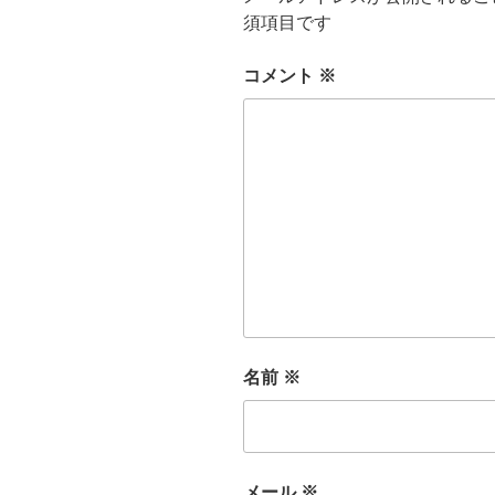
須項目です
コメント
※
名前
※
メール
※