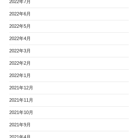
2022年7月
2022年6月
2022年5月
2022年4月
2022年3月
2022年2月
2022年1月
2021年12月
2021年11月
2021年10月
2021年9月
2021年4月