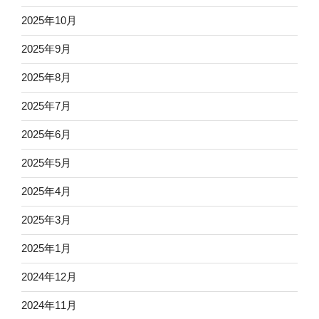
2025年10月
2025年9月
2025年8月
2025年7月
2025年6月
2025年5月
2025年4月
2025年3月
2025年1月
2024年12月
2024年11月