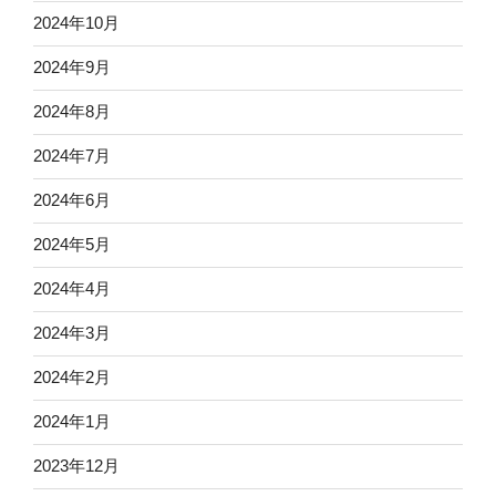
2024年10月
2024年9月
2024年8月
2024年7月
2024年6月
2024年5月
2024年4月
2024年3月
2024年2月
2024年1月
2023年12月