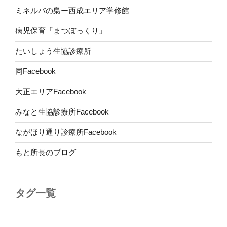
ミネルバの梟ー西成エリア学修館
病児保育「まつぼっくり」
たいしょう生協診療所
同Facebook
大正エリアFacebook
みなと生協診療所Facebook
ながほり通り診療所Facebook
もと所長のブログ
タグ一覧