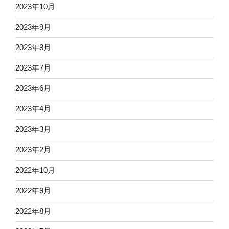
2023年10月
2023年9月
2023年8月
2023年7月
2023年6月
2023年4月
2023年3月
2023年2月
2022年10月
2022年9月
2022年8月