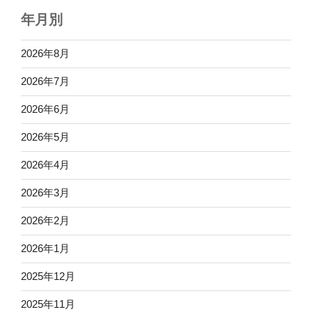
年月別
2026年8月
2026年7月
2026年6月
2026年5月
2026年4月
2026年3月
2026年2月
2026年1月
2025年12月
2025年11月