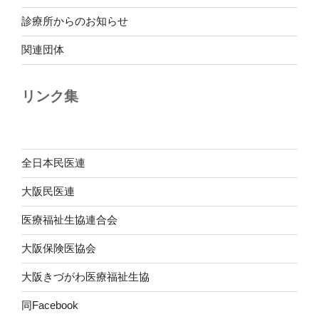
診療所からのお知らせ
関連団体
リンク集
全日本民医連
大阪民医連
医療福祉生協連合会
大阪保険医協会
大阪きづがわ医療福祉生協
同Facebook