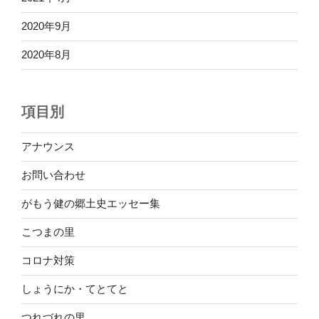
2020年9月
2020年8月
項目別
アナウンス
お問い合わせ
がもう健の郷土史エッセー集
こつまの里
コロナ対策
しょうにか・てとてと
つれづれの里