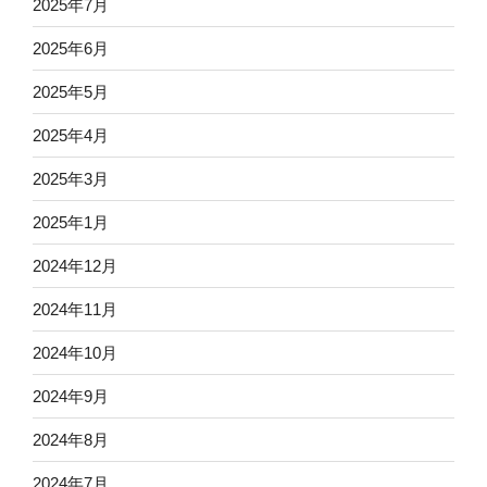
2025年7月
2025年6月
2025年5月
2025年4月
2025年3月
2025年1月
2024年12月
2024年11月
2024年10月
2024年9月
2024年8月
2024年7月