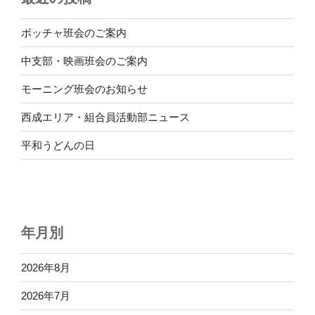
ボッチャ班会のご案内
中支部・映画班会のご案内
モーニング班会のお知らせ
西成エリア・組合員活動部ニュース
平和うどんの日
年月別
2026年8月
2026年7月