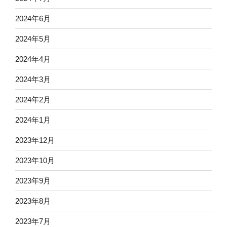
2024年6月
2024年5月
2024年4月
2024年3月
2024年2月
2024年1月
2023年12月
2023年10月
2023年9月
2023年8月
2023年7月