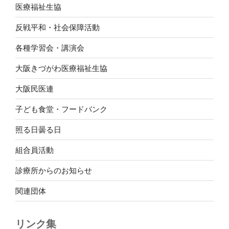
医療福祉生協
反戦平和・社会保障活動
各種学習会・講演会
大阪きづがわ医療福祉生協
大阪民医連
子ども食堂・フードバンク
照る日曇る日
組合員活動
診療所からのお知らせ
関連団体
リンク集