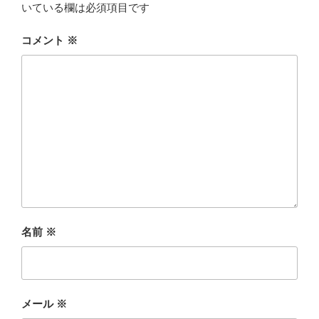
いている欄は必須項目です
コメント
※
名前
※
メール
※