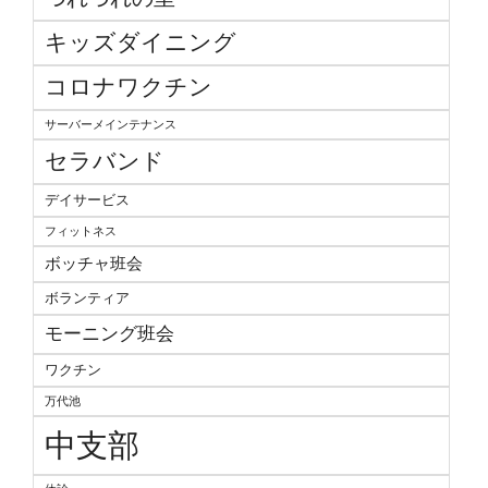
キッズダイニング
コロナワクチン
サーバーメインテナンス
セラバンド
デイサービス
フィットネス
ボッチャ班会
ボランティア
モーニング班会
ワクチン
万代池
中支部