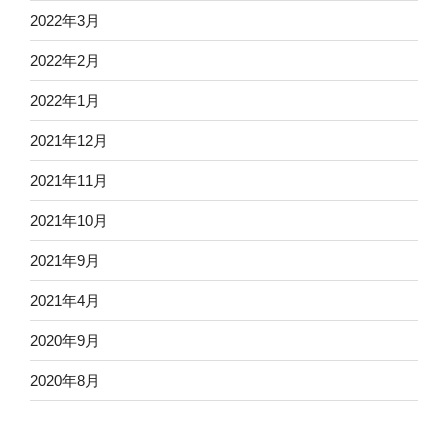
2022年3月
2022年2月
2022年1月
2021年12月
2021年11月
2021年10月
2021年9月
2021年4月
2020年9月
2020年8月