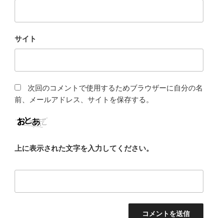
サイト
次回のコメントで使用するためブラウザーに自分の名
前、メールアドレス、サイトを保存する。
上に表示された文字を入力してください。