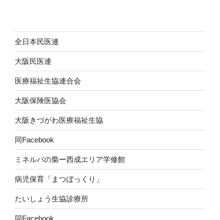
全日本民医連
大阪民医連
医療福祉生協連合会
大阪保険医協会
大阪きづがわ医療福祉生協
同Facebook
ミネルバの梟ー西成エリア学修館
病児保育「まつぼっくり」
たいしょう生協診療所
同Facebook