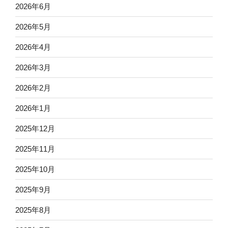
2026年6月
2026年5月
2026年4月
2026年3月
2026年2月
2026年1月
2025年12月
2025年11月
2025年10月
2025年9月
2025年8月