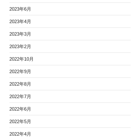
2023年6月
2023年4月
2023年3月
2023年2月
2022年10月
2022年9月
2022年8月
2022年7月
2022年6月
2022年5月
2022年4月