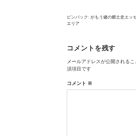
ピンバック:
がもう健の郷土史エッセ
エリア
コメントを残す
メールアドレスが公開されるこ
須項目です
コメント
※