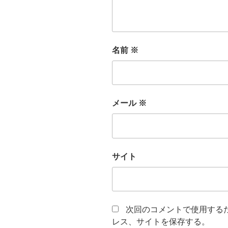
名前
※
メール
※
サイト
次回のコメントで使用する
レス、サイトを保存する。