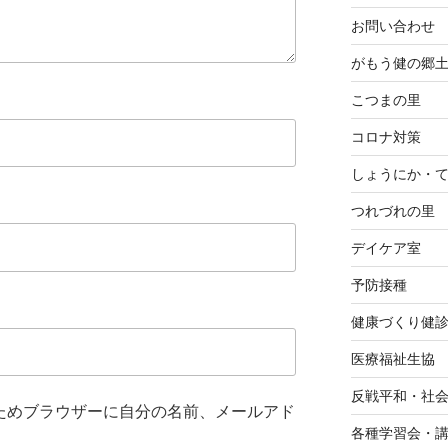
お問い合わせ
がもう健の郷
こつまの里
コロナ対策
しょうにか・
つれづれの里
デイケア室
予防接種
健康づくり健
医療福祉生協
反戦平和・社
ためブラウザーに自分の名前、メールアド
各種学習会・