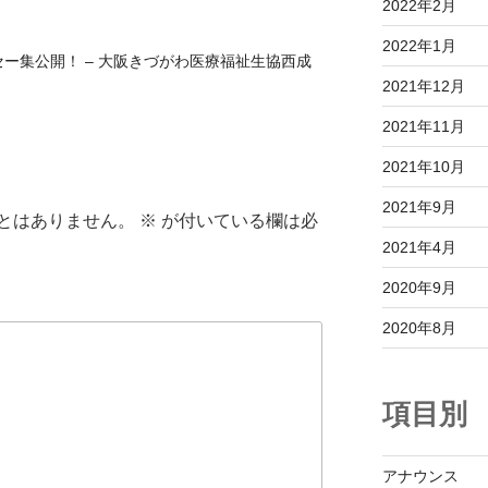
2022年2月
2022年1月
ー集公開！ – 大阪きづがわ医療福祉生協西成
2021年12月
2021年11月
2021年10月
2021年9月
とはありません。
※
が付いている欄は必
2021年4月
2020年9月
2020年8月
項目別
アナウンス