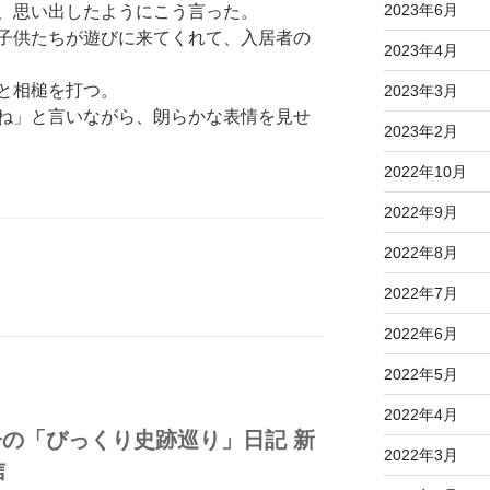
2023年6月
、思い出したようにこう言った。
子供たちが遊びに来てくれて、入居者の
2023年4月
と相槌を打つ。
2023年3月
ね」と言いながら、朗らかな表情を見せ
2023年2月
2022年10月
2022年9月
2022年8月
2022年7月
2022年6月
2022年5月
2022年4月
子の「びっくり史跡巡り」日記 新
2022年3月
信