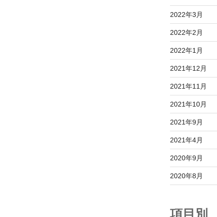
2022年3月
2022年2月
2022年1月
2021年12月
2021年11月
2021年10月
2021年9月
2021年4月
2020年9月
2020年8月
項目別