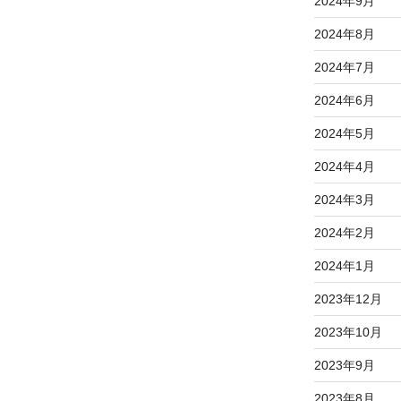
2024年9月
2024年8月
2024年7月
2024年6月
2024年5月
2024年4月
2024年3月
2024年2月
2024年1月
2023年12月
2023年10月
2023年9月
2023年8月