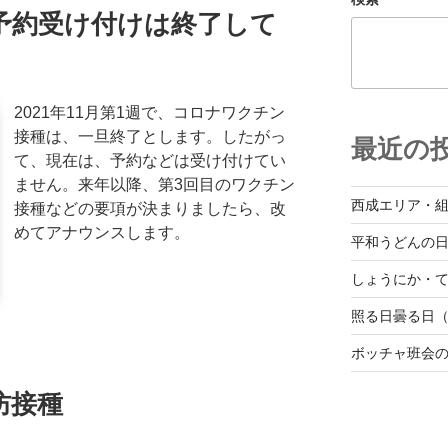
予約受け付けは終了して
2021年11月第1週で、コロナワクチン
接種は、一旦終了とします。したがっ
最近の
て、現在は、予約などは受け付けてい
ません。来年以降、第3回目のワクチン
西成エリア・
接種などの要項が決まりましたら、改
めてアナウンスします。
平和うどんの
しょうにか・て
照る日曇る日（
ボッチャ班会
防接種