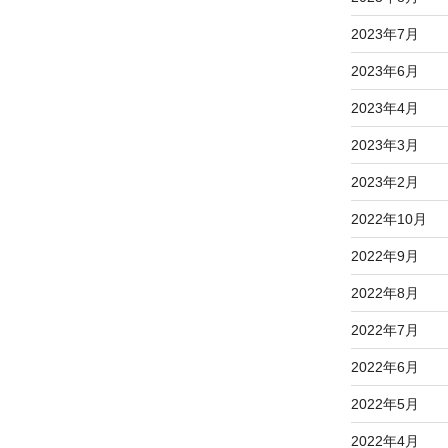
2023年7月
2023年6月
2023年4月
2023年3月
2023年2月
2022年10月
2022年9月
2022年8月
2022年7月
2022年6月
2022年5月
2022年4月