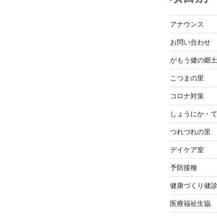
アナウンス
お問い合わせ
がもう健の郷
こつまの里
コロナ対策
しょうにか・
つれづれの里
デイケア室
予防接種
健康づくり健
医療福祉生協