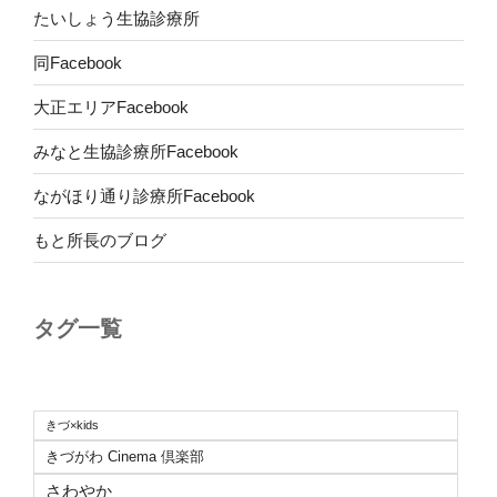
たいしょう生協診療所
同Facebook
大正エリアFacebook
みなと生協診療所Facebook
ながほり通り診療所Facebook
もと所長のブログ
タグ一覧
きづ×kids
きづがわ Cinema 倶楽部
さわやか