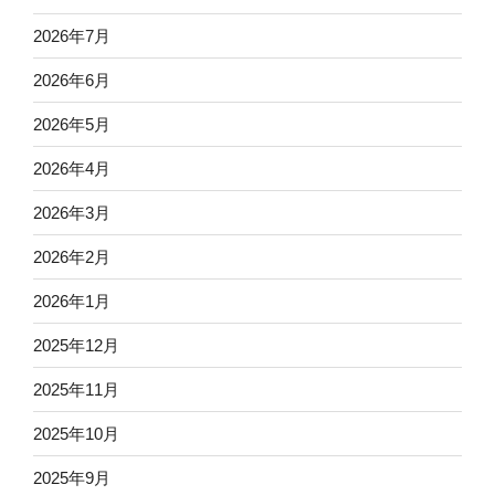
2026年7月
2026年6月
2026年5月
2026年4月
2026年3月
2026年2月
2026年1月
2025年12月
2025年11月
2025年10月
2025年9月