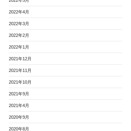
2022年5月
2022年4月
2022年3月
2022年2月
2022年1月
2021年12月
2021年11月
2021年10月
2021年9月
2021年4月
2020年9月
2020年8月