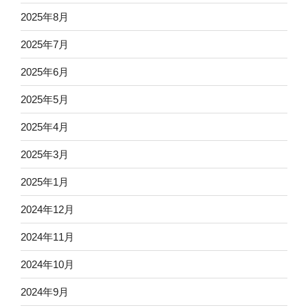
2025年8月
2025年7月
2025年6月
2025年5月
2025年4月
2025年3月
2025年1月
2024年12月
2024年11月
2024年10月
2024年9月