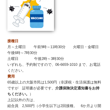
接種日
月～土曜日 午前9時～11時30分 火曜日・金曜日
午後6時～7時30分
土曜日 午後2時～3時30分
いずれも、予約制ですので、06-6659-1010 まで、お電話
ください。
費用
65歳以上の大阪市民は1,500円（非課税・生活保護は無料
ですが 証明書が必要です。
介護保険決定通知書をお持
ちください。
）
上記以外の方は、
組合員 2,500円（小学生以下は2回接種。 6か月より開