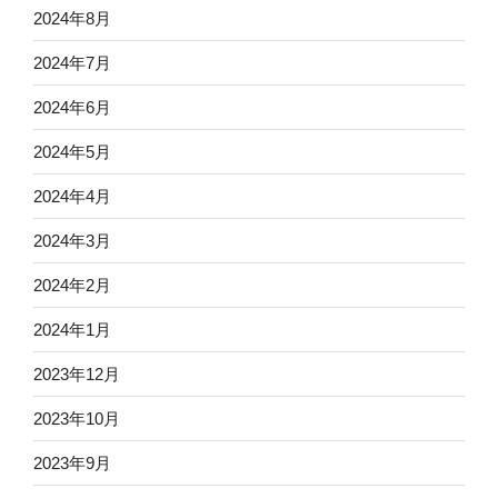
2024年8月
2024年7月
2024年6月
2024年5月
2024年4月
2024年3月
2024年2月
2024年1月
2023年12月
2023年10月
2023年9月