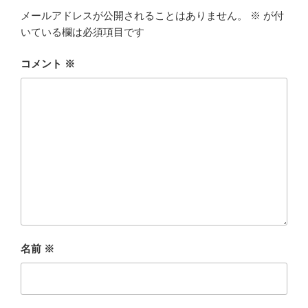
メールアドレスが公開されることはありません。
※
が付
いている欄は必須項目です
コメント
※
名前
※