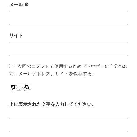
メール
※
サイト
次回のコメントで使用するためブラウザーに自分の名
前、メールアドレス、サイトを保存する。
上に表示された文字を入力してください。