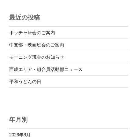
最近の投稿
ボッチャ班会のご案内
中支部・映画班会のご案内
モーニング班会のお知らせ
西成エリア・組合員活動部ニュース
平和うどんの日
年月別
2026年8月