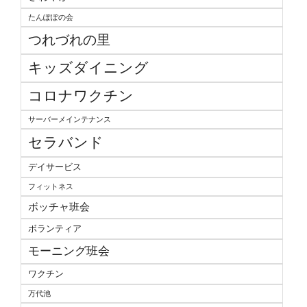
たんぽぽの会
つれづれの里
キッズダイニング
コロナワクチン
サーバーメインテナンス
セラバンド
デイサービス
フィットネス
ボッチャ班会
ボランティア
モーニング班会
ワクチン
万代池