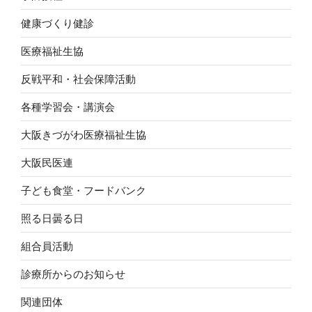
健康づくり健診
医療福祉生協
反戦平和・社会保障活動
各種学習会・講演会
大阪きづがわ医療福祉生協
大阪民医連
子ども食堂・フードバンク
照る日曇る日
組合員活動
診療所からのお知らせ
関連団体