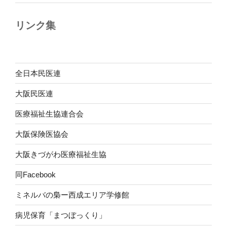
リンク集
全日本民医連
大阪民医連
医療福祉生協連合会
大阪保険医協会
大阪きづがわ医療福祉生協
同Facebook
ミネルバの梟ー西成エリア学修館
病児保育「まつぼっくり」