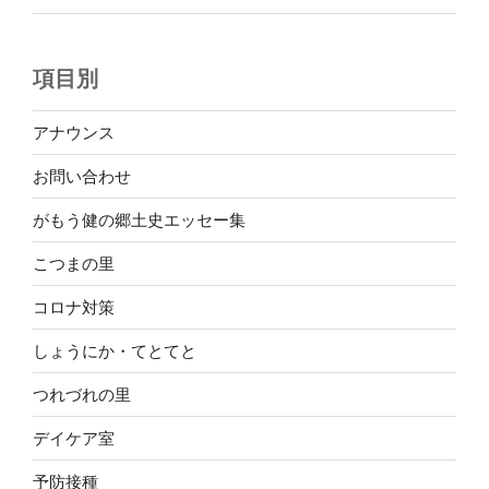
項目別
アナウンス
お問い合わせ
がもう健の郷土史エッセー集
こつまの里
コロナ対策
しょうにか・てとてと
つれづれの里
デイケア室
予防接種