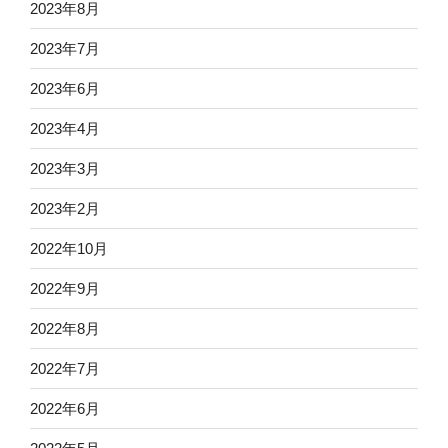
2023年8月
2023年7月
2023年6月
2023年4月
2023年3月
2023年2月
2022年10月
2022年9月
2022年8月
2022年7月
2022年6月