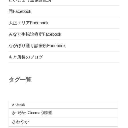
同Facebook
大正エリアFacebook
みなと生協診療所Facebook
ながほり通り診療所Facebook
もと所長のブログ
タグ一覧
きづ×kids
きづがわ Cinema 倶楽部
さわやか