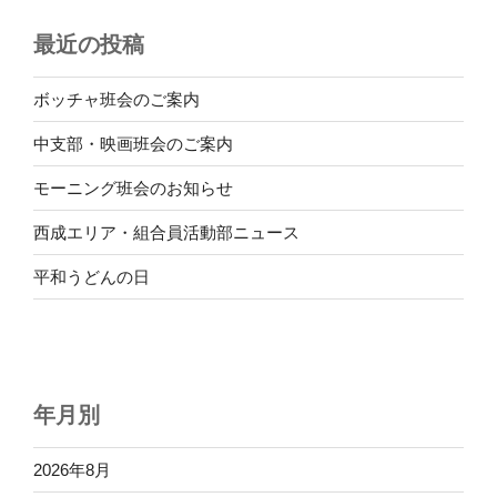
最近の投稿
ボッチャ班会のご案内
中支部・映画班会のご案内
モーニング班会のお知らせ
西成エリア・組合員活動部ニュース
平和うどんの日
年月別
2026年8月