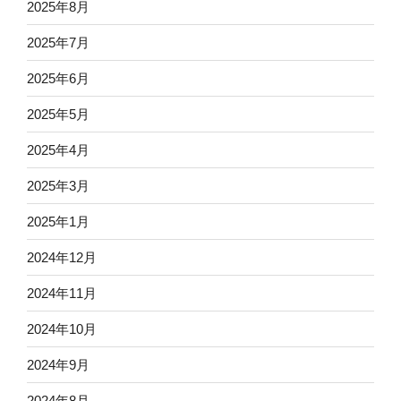
2025年8月
2025年7月
2025年6月
2025年5月
2025年4月
2025年3月
2025年1月
2024年12月
2024年11月
2024年10月
2024年9月
2024年8月