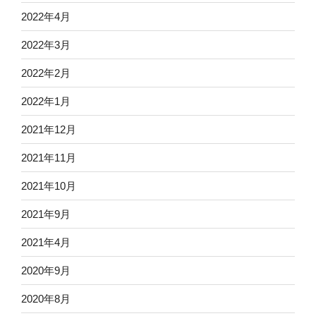
2022年4月
2022年3月
2022年2月
2022年1月
2021年12月
2021年11月
2021年10月
2021年9月
2021年4月
2020年9月
2020年8月