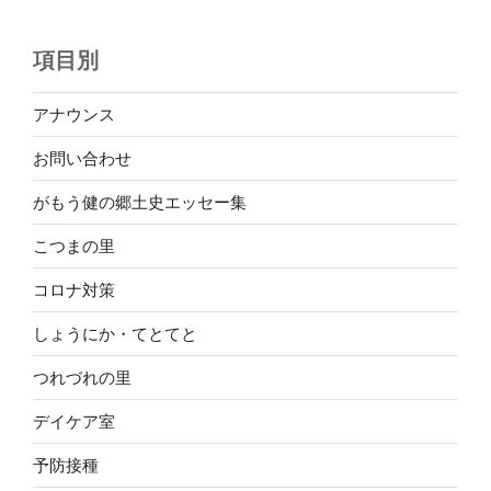
項目別
アナウンス
お問い合わせ
がもう健の郷土史エッセー集
こつまの里
コロナ対策
しょうにか・てとてと
つれづれの里
デイケア室
予防接種