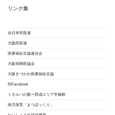
リンク集
全日本民医連
大阪民医連
医療福祉生協連合会
大阪保険医協会
大阪きづがわ医療福祉生協
同Facebook
ミネルバの梟ー西成エリア学修館
病児保育「まつぼっくり」
たいしょう生協診療所