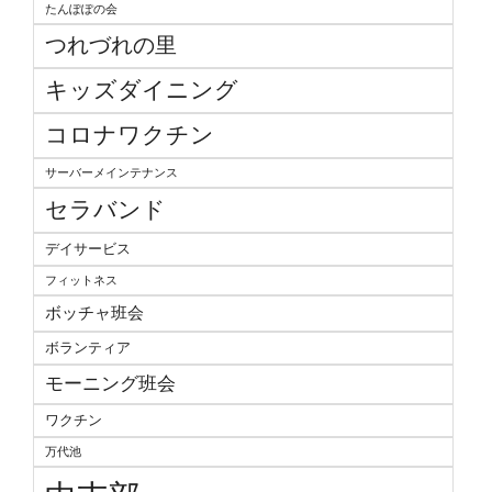
たんぽぽの会
つれづれの里
キッズダイニング
コロナワクチン
サーバーメインテナンス
セラバンド
デイサービス
フィットネス
ボッチャ班会
ボランティア
モーニング班会
ワクチン
万代池