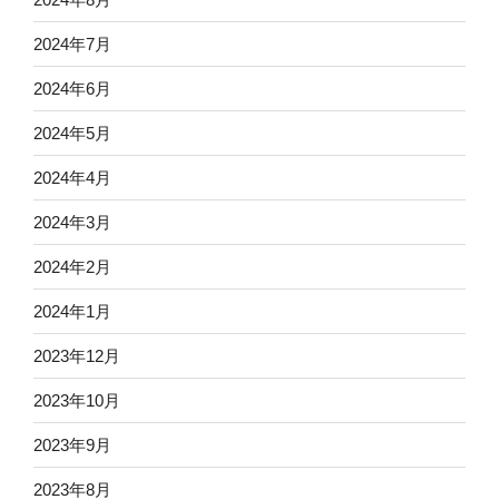
2024年7月
2024年6月
2024年5月
2024年4月
2024年3月
2024年2月
2024年1月
2023年12月
2023年10月
2023年9月
2023年8月