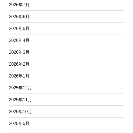
2026年7月
2026年6月
2026年5月
2026年4月
2026年3月
2026年2月
2026年1月
2025年12月
2025年11月
2025年10月
2025年9月