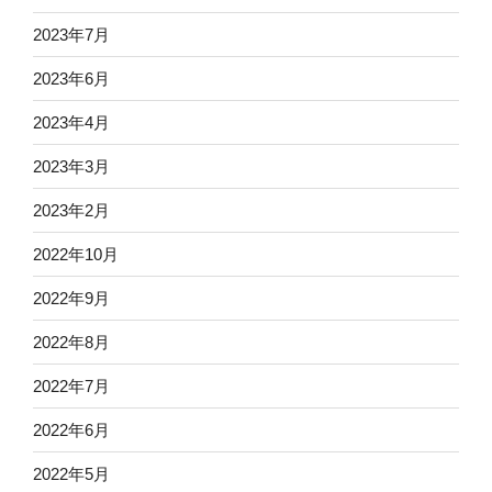
2023年7月
2023年6月
2023年4月
2023年3月
2023年2月
2022年10月
2022年9月
2022年8月
2022年7月
2022年6月
2022年5月