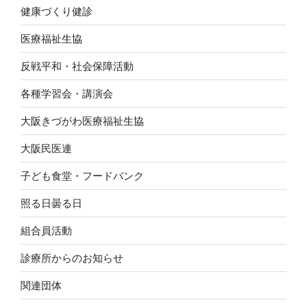
健康づくり健診
医療福祉生協
反戦平和・社会保障活動
各種学習会・講演会
大阪きづがわ医療福祉生協
大阪民医連
子ども食堂・フードバンク
照る日曇る日
組合員活動
診療所からのお知らせ
関連団体