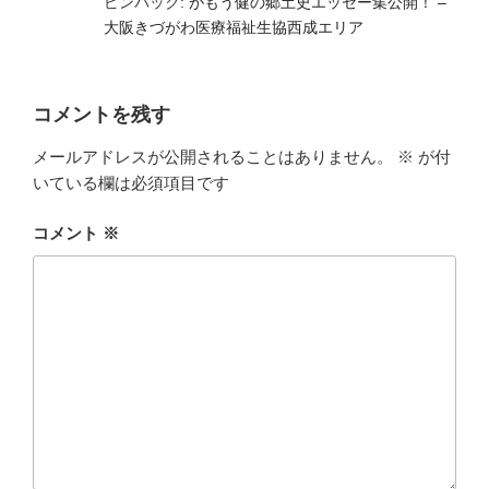
ピンバック:
がもう健の郷土史エッセー集公開！ –
大阪きづがわ医療福祉生協西成エリア
コメントを残す
メールアドレスが公開されることはありません。
※
が付
いている欄は必須項目です
コメント
※