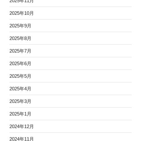
2025年11月
2025年10月
2025年9月
2025年8月
2025年7月
2025年6月
2025年5月
2025年4月
2025年3月
2025年1月
2024年12月
2024年11月