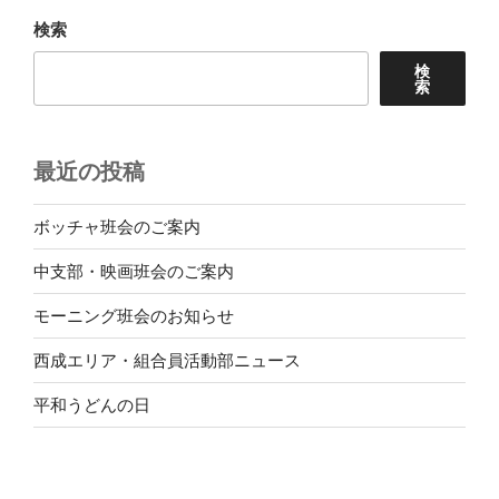
ョ
検索
ン
検
索
最近の投稿
ボッチャ班会のご案内
中支部・映画班会のご案内
モーニング班会のお知らせ
西成エリア・組合員活動部ニュース
平和うどんの日