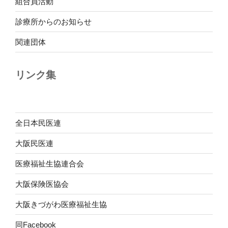
組合員活動
診療所からのお知らせ
関連団体
リンク集
全日本民医連
大阪民医連
医療福祉生協連合会
大阪保険医協会
大阪きづがわ医療福祉生協
同Facebook