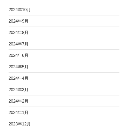
2024年10月
2024年9月
2024年8月
2024年7月
2024年6月
2024年5月
2024年4月
2024年3月
2024年2月
2024年1月
2023年12月