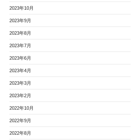
2023年10月
2023年9月
2023年8月
2023年7月
2023年6月
2023年4月
2023年3月
2023年2月
2022年10月
2022年9月
2022年8月