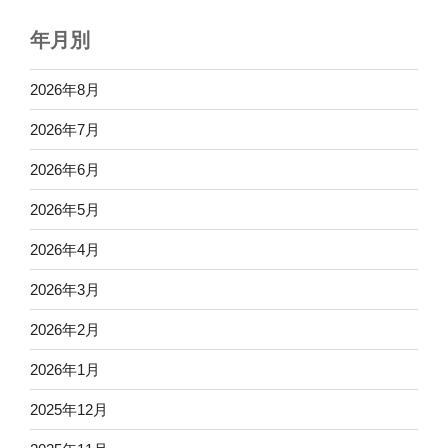
年月別
2026年8月
2026年7月
2026年6月
2026年5月
2026年4月
2026年3月
2026年2月
2026年1月
2025年12月