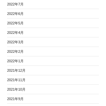
2022年7月
2022年6月
2022年5月
2022年4月
2022年3月
2022年2月
2022年1月
2021年12月
2021年11月
2021年10月
2021年9月