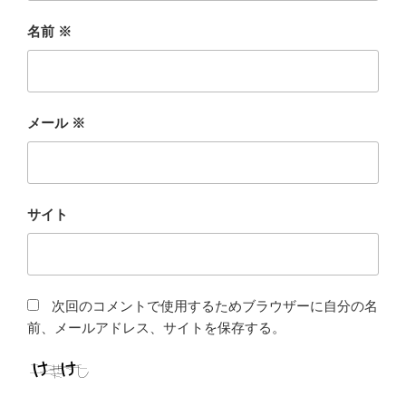
名前
※
メール
※
サイト
次回のコメントで使用するためブラウザーに自分の名
前、メールアドレス、サイトを保存する。