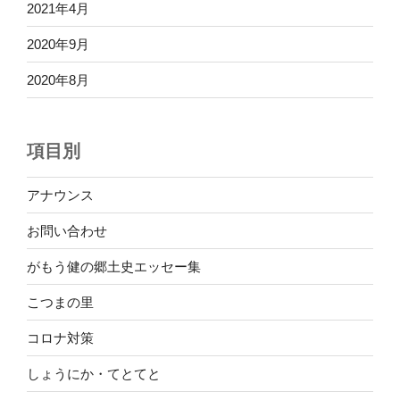
2021年4月
2020年9月
2020年8月
項目別
アナウンス
お問い合わせ
がもう健の郷土史エッセー集
こつまの里
コロナ対策
しょうにか・てとてと