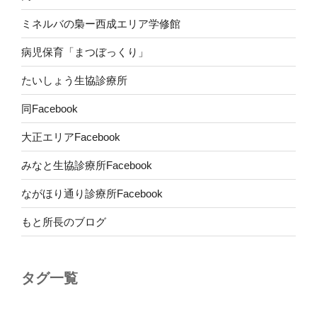
ミネルバの梟ー西成エリア学修館
病児保育「まつぼっくり」
たいしょう生協診療所
同Facebook
大正エリアFacebook
みなと生協診療所Facebook
ながほり通り診療所Facebook
もと所長のブログ
タグ一覧