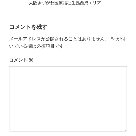
大阪きづがわ医療福祉生協西成エリア
コメントを残す
メールアドレスが公開されることはありません。
※
が付
いている欄は必須項目です
コメント
※