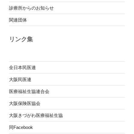
診療所からのお知らせ
関連団体
リンク集
全日本民医連
大阪民医連
医療福祉生協連合会
大阪保険医協会
大阪きづがわ医療福祉生協
同Facebook