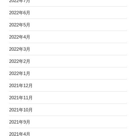
2022年7月
2022年6月
2022年5月
2022年4月
2022年3月
2022年2月
2022年1月
2021年12月
2021年11月
2021年10月
2021年9月
2021年4月