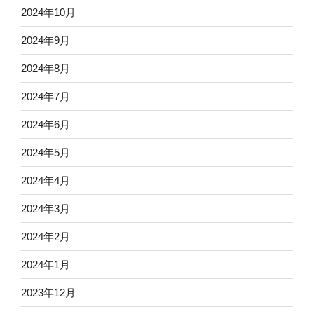
2024年10月
2024年9月
2024年8月
2024年7月
2024年6月
2024年5月
2024年4月
2024年3月
2024年2月
2024年1月
2023年12月