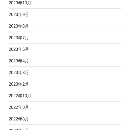
2023年10月
2023年9月
2023年8月
2023年7月
2023年6月
2023年4月
2023年3月
2023年2月
2022年10月
2022年9月
2022年8月