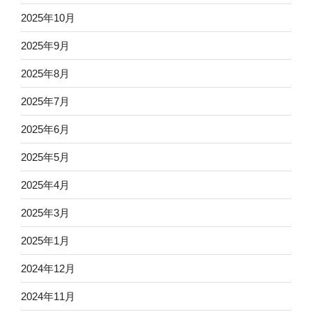
2025年10月
2025年9月
2025年8月
2025年7月
2025年6月
2025年5月
2025年4月
2025年3月
2025年1月
2024年12月
2024年11月