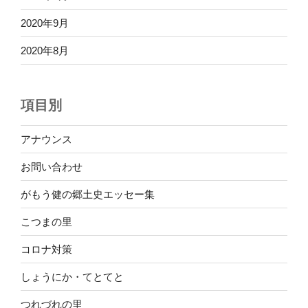
2020年9月
2020年8月
項目別
アナウンス
お問い合わせ
がもう健の郷土史エッセー集
こつまの里
コロナ対策
しょうにか・てとてと
つれづれの里