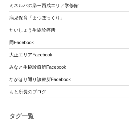
ミネルバの梟ー西成エリア学修館
病児保育「まつぼっくり」
たいしょう生協診療所
同Facebook
大正エリアFacebook
みなと生協診療所Facebook
ながほり通り診療所Facebook
もと所長のブログ
タグ一覧