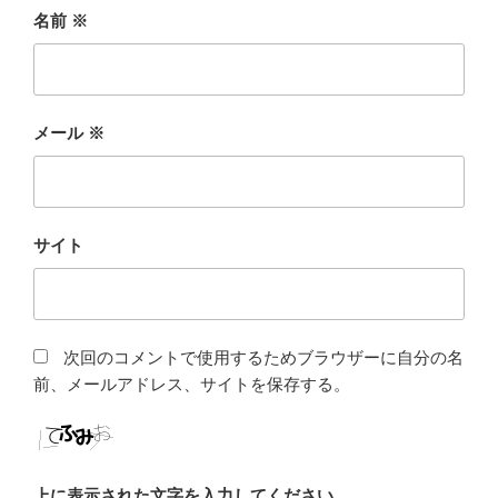
名前
※
メール
※
サイト
次回のコメントで使用するためブラウザーに自分の名
前、メールアドレス、サイトを保存する。
上に表示された文字を入力してください。