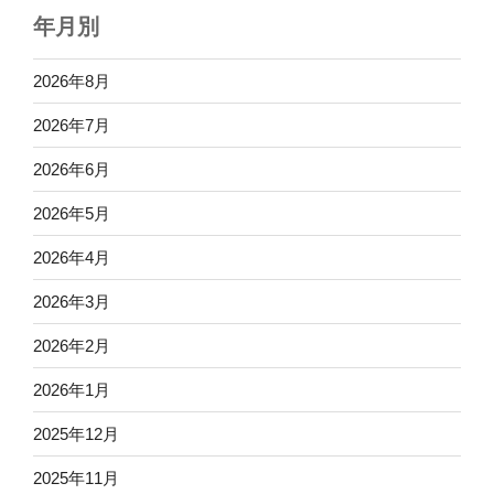
年月別
2026年8月
2026年7月
2026年6月
2026年5月
2026年4月
2026年3月
2026年2月
2026年1月
2025年12月
2025年11月