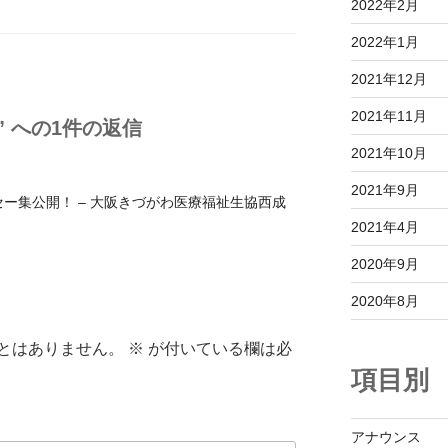
2022年2月
2022年1月
2021年12月
2021年11月
” への1件の返信
2021年10月
2021年9月
ー集公開！ – 大阪きづがわ医療福祉生協西成
2021年4月
2020年9月
2020年8月
とはありません。
※
が付いている欄は必
項目別
アナウンス