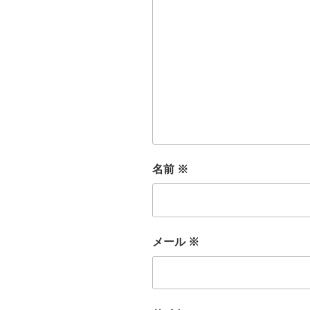
名前
※
メール
※