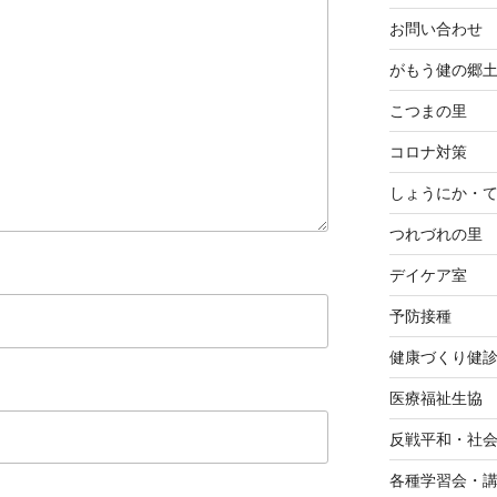
お問い合わせ
がもう健の郷
こつまの里
コロナ対策
しょうにか・
つれづれの里
デイケア室
予防接種
健康づくり健
医療福祉生協
反戦平和・社
各種学習会・