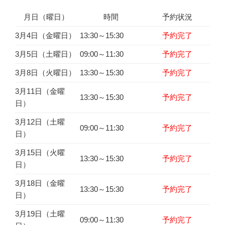
月日（曜日）
時間
予約状況
3月4日（金曜日）
13:30～15:30
予約完了
3月5日（土曜日）
09:00～11:30
予約完了
3月8日（火曜日）
13:30～15:30
予約完了
3月11日（金曜
13:30～15:30
予約完了
日）
3月12日（土曜
09:00～11:30
予約完了
日）
3月15日（火曜
13:30～15:30
予約完了
日）
3月18日（金曜
13:30～15:30
予約完了
日）
3月19日（土曜
09:00～11:30
予約完了