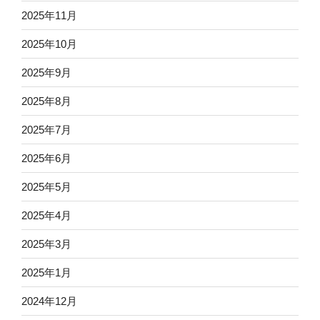
2025年11月
2025年10月
2025年9月
2025年8月
2025年7月
2025年6月
2025年5月
2025年4月
2025年3月
2025年1月
2024年12月