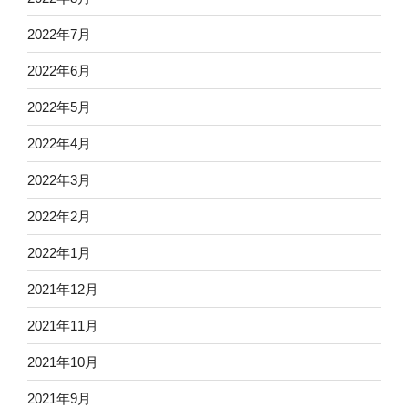
2022年7月
2022年6月
2022年5月
2022年4月
2022年3月
2022年2月
2022年1月
2021年12月
2021年11月
2021年10月
2021年9月