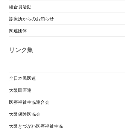
組合員活動
診療所からのお知らせ
関連団体
リンク集
全日本民医連
大阪民医連
医療福祉生協連合会
大阪保険医協会
大阪きづがわ医療福祉生協