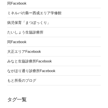
同Facebook
ミネルバの梟ー西成エリア学修館
病児保育「まつぼっくり」
たいしょう生協診療所
同Facebook
大正エリアFacebook
みなと生協診療所Facebook
ながほり通り診療所Facebook
もと所長のブログ
タグ一覧