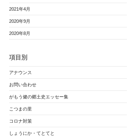
2021年4月
2020年9月
2020年8月
項目別
アナウンス
お問い合わせ
がもう健の郷土史エッセー集
こつまの里
コロナ対策
しょうにか・てとてと