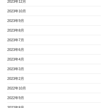
2023年12月
2023年10月
2023年9月
2023年8月
2023年7月
2023年6月
2023年4月
2023年3月
2023年2月
2022年10月
2022年9月
2022年8月