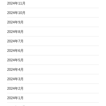
2024年11月
2024年10月
2024年9月
2024年8月
2024年7月
2024年6月
2024年5月
2024年4月
2024年3月
2024年2月
2024年1月