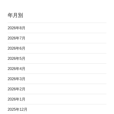
年月別
2026年8月
2026年7月
2026年6月
2026年5月
2026年4月
2026年3月
2026年2月
2026年1月
2025年12月