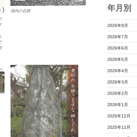
年月別
境内の石碑
の
す
2026年8月
」
も
2026年7月
で
2026年6月
読
2026年5月
2026年4月
2026年3月
2026年2月
2026年1月
」
2025年12月
2025年11月