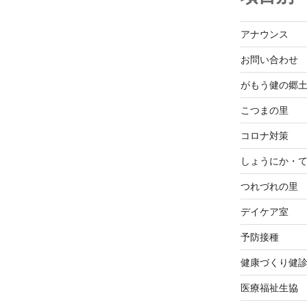
アナウンス
お問い合わせ
がもう健の郷
こつまの里
コロナ対策
しょうにか・
つれづれの里
デイケア室
予防接種
健康づくり健
医療福祉生協