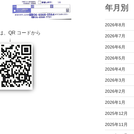
年月別
2026年8月
は、QR コードから
2026年7月
↓
2026年6月
2026年5月
2026年4月
2026年3月
2026年2月
2026年1月
2025年12月
2025年11月