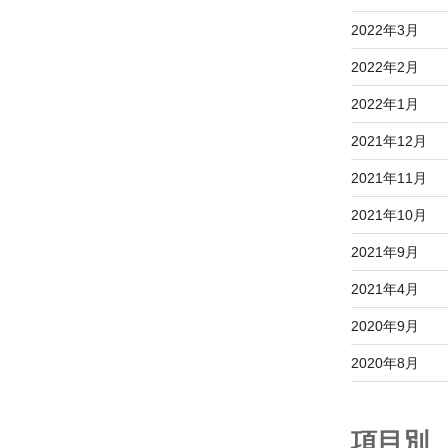
2022年3月
2022年2月
2022年1月
2021年12月
2021年11月
2021年10月
2021年9月
2021年4月
2020年9月
2020年8月
項目別