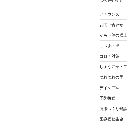
アナウンス
お問い合わせ
がもう健の郷
こつまの里
コロナ対策
しょうにか・
つれづれの里
デイケア室
予防接種
健康づくり健
医療福祉生協