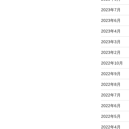
2023年7月
2023年6月
2023年4月
2023年3月
2023年2月
2022年10月
2022年9月
2022年8月
2022年7月
2022年6月
2022年5月
2022年4月