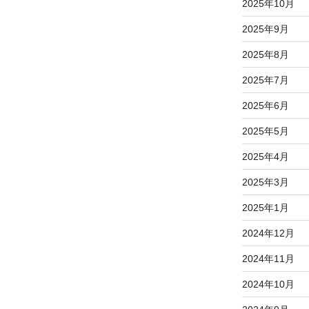
2025年10月
2025年9月
2025年8月
2025年7月
2025年6月
2025年5月
2025年4月
2025年3月
2025年1月
2024年12月
2024年11月
2024年10月