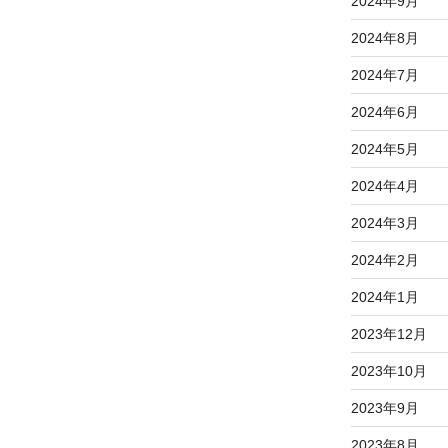
2024年9月
2024年8月
2024年7月
2024年6月
2024年5月
2024年4月
2024年3月
2024年2月
2024年1月
2023年12月
2023年10月
2023年9月
2023年8月