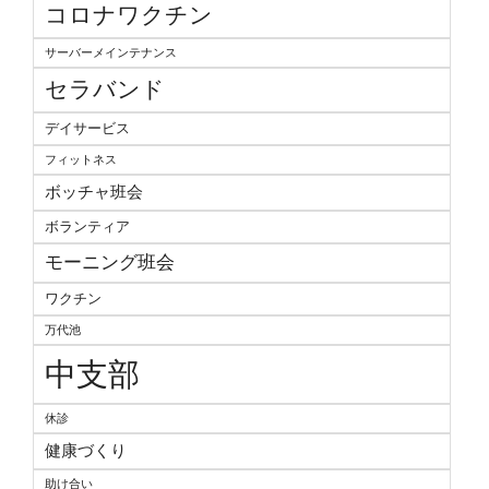
コロナワクチン
サーバーメインテナンス
セラバンド
デイサービス
フィットネス
ボッチャ班会
ボランティア
モーニング班会
ワクチン
万代池
中支部
休診
健康づくり
助け合い