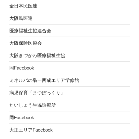
全日本民医連
大阪民医連
医療福祉生協連合会
大阪保険医協会
大阪きづがわ医療福祉生協
同Facebook
ミネルバの梟ー西成エリア学修館
病児保育「まつぼっくり」
たいしょう生協診療所
同Facebook
大正エリアFacebook