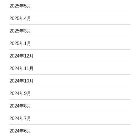
2025年5月
2025年4月
2025年3月
2025年1月
2024年12月
2024年11月
2024年10月
2024年9月
2024年8月
2024年7月
2024年6月