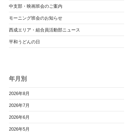
中支部・映画班会のご案内
モーニング班会のお知らせ
西成エリア・組合員活動部ニュース
平和うどんの日
年月別
2026年8月
2026年7月
2026年6月
2026年5月