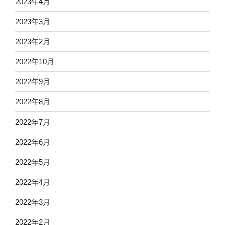
2023年4月
2023年3月
2023年2月
2022年10月
2022年9月
2022年8月
2022年7月
2022年6月
2022年5月
2022年4月
2022年3月
2022年2月