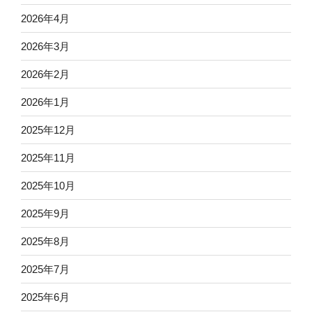
2026年4月
2026年3月
2026年2月
2026年1月
2025年12月
2025年11月
2025年10月
2025年9月
2025年8月
2025年7月
2025年6月