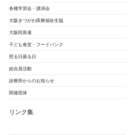
各種学習会・講演会
大阪きづがわ医療福祉生協
大阪民医連
子ども食堂・フードバンク
照る日曇る日
組合員活動
診療所からのお知らせ
関連団体
リンク集