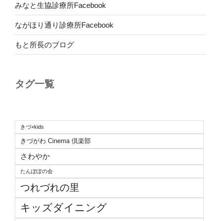
みなと生協診療所Facebook
ながほり通り診療所Facebook
もと所長のブログ
タグ一覧
きづ×kids
きづがわ Cinema 倶楽部
さわやか
たんぽぽの会
つれづれの里
キッズダイニング