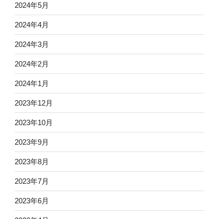
2024年5月
2024年4月
2024年3月
2024年2月
2024年1月
2023年12月
2023年10月
2023年9月
2023年8月
2023年7月
2023年6月