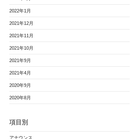
2022年1月
2021年12月
2021年11月
2021年10月
2021年9月
2021年4月
2020年9月
2020年8月
項目別
アナウンス