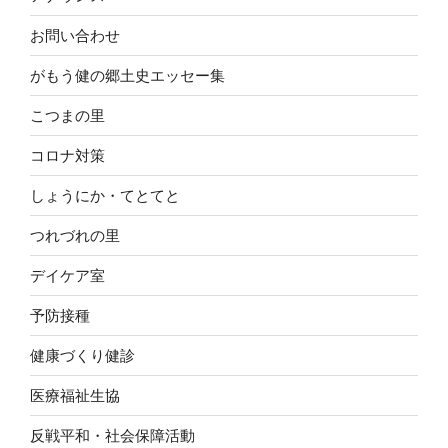
お問い合わせ
がもう健の郷土史エッセー集
こつまの里
コロナ対策
しょうにか・てとてと
つれづれの里
デイケア室
予防接種
健康づくり健診
医療福祉生協
反戦平和・社会保障活動