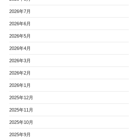
2026年7月
2026年6月
2026年5月
2026年4月
2026年3月
2026年2月
2026年1月
2025年12月
2025年11月
2025年10月
2025年9月