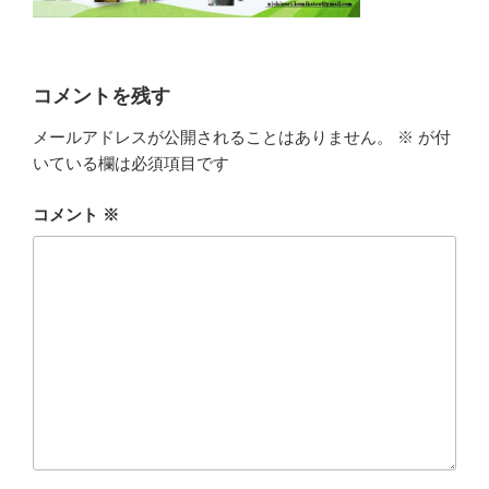
コメントを残す
メールアドレスが公開されることはありません。
※
が付
いている欄は必須項目です
コメント
※