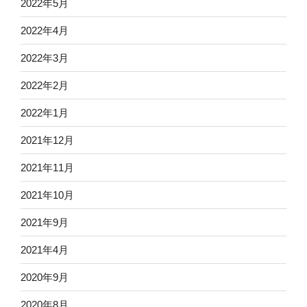
2022年5月
2022年4月
2022年3月
2022年2月
2022年1月
2021年12月
2021年11月
2021年10月
2021年9月
2021年4月
2020年9月
2020年8月