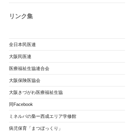
リンク集
全日本民医連
大阪民医連
医療福祉生協連合会
大阪保険医協会
大阪きづがわ医療福祉生協
同Facebook
ミネルバの梟ー西成エリア学修館
病児保育「まつぼっくり」