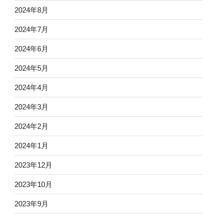
2024年8月
2024年7月
2024年6月
2024年5月
2024年4月
2024年3月
2024年2月
2024年1月
2023年12月
2023年10月
2023年9月