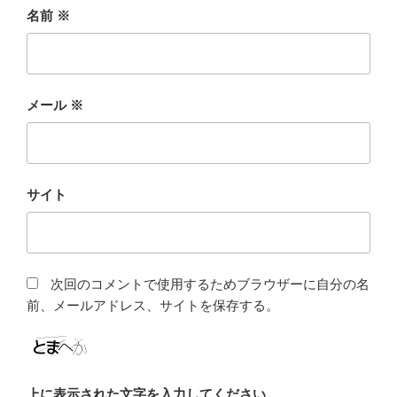
名前
※
メール
※
サイト
次回のコメントで使用するためブラウザーに自分の名
前、メールアドレス、サイトを保存する。
上に表示された文字を入力してください。