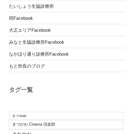
たいしょう生協診療所
同Facebook
大正エリアFacebook
みなと生協診療所Facebook
ながほり通り診療所Facebook
もと所長のブログ
タグ一覧
きづ×kids
きづがわ Cinema 倶楽部