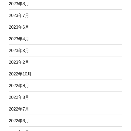
2023年8月
2023年7月
2023年6月
2023年4月
2023年3月
2023年2月
2022年10月
2022年9月
2022年8月
2022年7月
2022年6月