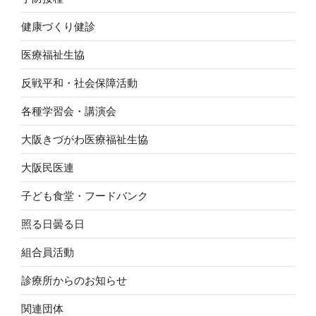
健康づくり健診
医療福祉生協
反戦平和・社会保障活動
各種学習会・講演会
大阪きづがわ医療福祉生協
大阪民医連
子ども食堂・フードバンク
照る日曇る日
組合員活動
診療所からのお知らせ
関連団体