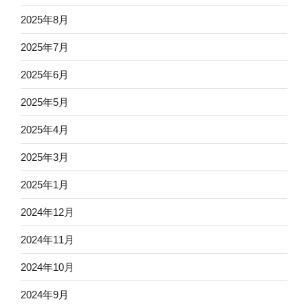
2025年8月
2025年7月
2025年6月
2025年5月
2025年4月
2025年3月
2025年1月
2024年12月
2024年11月
2024年10月
2024年9月