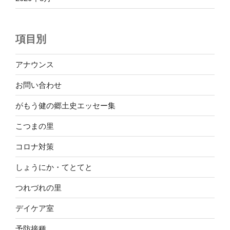
項目別
アナウンス
お問い合わせ
がもう健の郷土史エッセー集
こつまの里
コロナ対策
しょうにか・てとてと
つれづれの里
デイケア室
予防接種