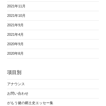
2021年11月
2021年10月
2021年9月
2021年4月
2020年9月
2020年8月
項目別
アナウンス
お問い合わせ
がもう健の郷土史エッセー集