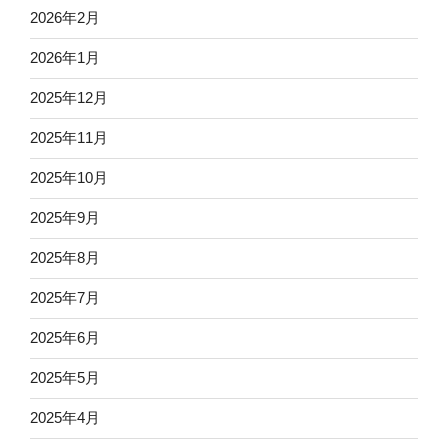
2026年2月
2026年1月
2025年12月
2025年11月
2025年10月
2025年9月
2025年8月
2025年7月
2025年6月
2025年5月
2025年4月