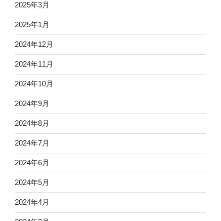
2025年3月
2025年1月
2024年12月
2024年11月
2024年10月
2024年9月
2024年8月
2024年7月
2024年6月
2024年5月
2024年4月