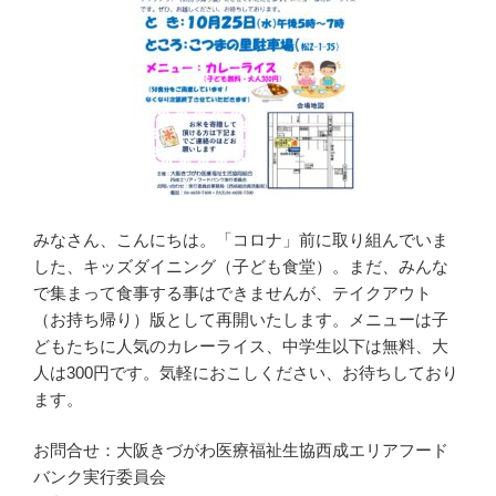
みなさん、こんにちは。「コロナ」前に取り組んでいま
した、キッズダイニング（子ども食堂）。まだ、みんな
で集まって食事する事はできませんが、テイクアウト
（お持ち帰り）版として再開いたします。メニューは子
どもたちに人気のカレーライス、中学生以下は無料、大
人は300円です。気軽におこしください、お待ちしており
ます。
お問合せ：大阪きづがわ医療福祉生協西成エリアフード
バンク実行委員会