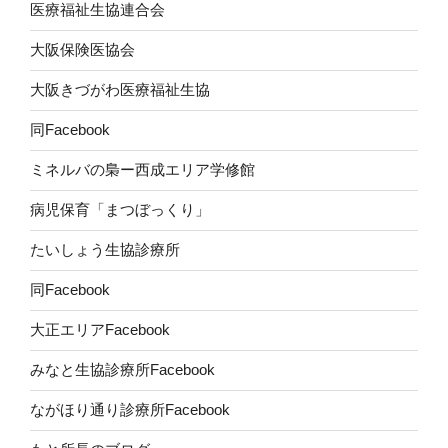
医療福祉生協連合会
大阪保険医協会
大阪きづがわ医療福祉生協
同Facebook
ミネルバの梟ー西成エリア学修館
病児保育「まつぼっくり」
たいしょう生協診療所
同Facebook
大正エリアFacebook
みなと生協診療所Facebook
ながほり通り診療所Facebook