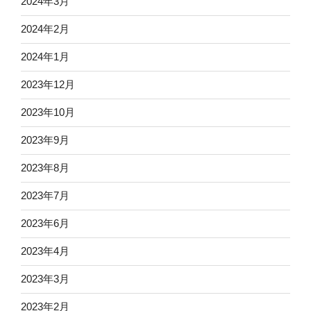
2024年3月
2024年2月
2024年1月
2023年12月
2023年10月
2023年9月
2023年8月
2023年7月
2023年6月
2023年4月
2023年3月
2023年2月