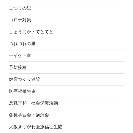
こつまの里
コロナ対策
しょうにか・てとてと
つれづれの里
デイケア室
予防接種
健康づくり健診
医療福祉生協
反戦平和・社会保障活動
各種学習会・講演会
大阪きづがわ医療福祉生協