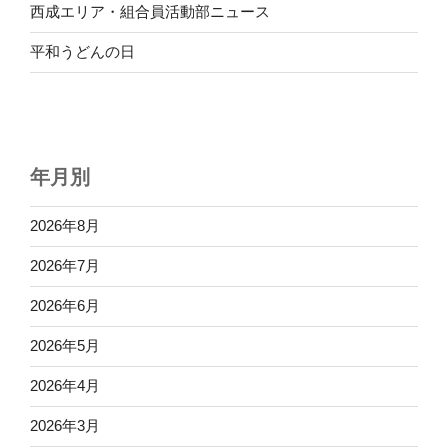
西成エリア・組合員活動部ニュース
平和うどんの日
年月別
2026年8月
2026年7月
2026年6月
2026年5月
2026年4月
2026年3月