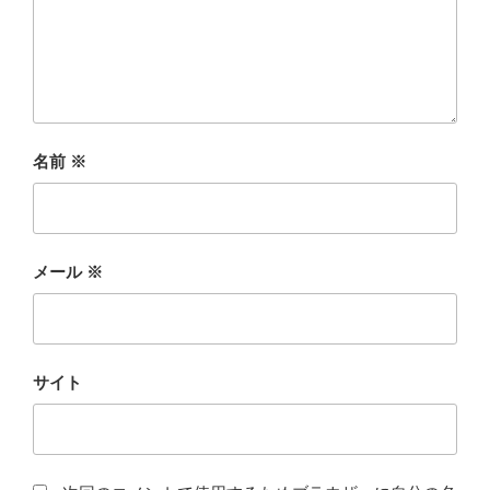
名前
※
メール
※
サイト