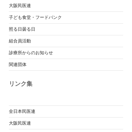
大阪民医連
子ども食堂・フードバンク
照る日曇る日
組合員活動
診療所からのお知らせ
関連団体
リンク集
全日本民医連
大阪民医連