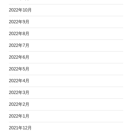
2022年10月
2022年9月
2022年8月
2022年7月
2022年6月
2022年5月
2022年4月
2022年3月
2022年2月
2022年1月
2021年12月