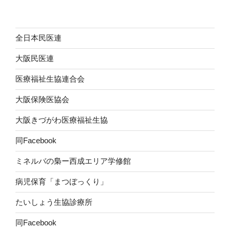
全日本民医連
大阪民医連
医療福祉生協連合会
大阪保険医協会
大阪きづがわ医療福祉生協
同Facebook
ミネルバの梟ー西成エリア学修館
病児保育「まつぼっくり」
たいしょう生協診療所
同Facebook