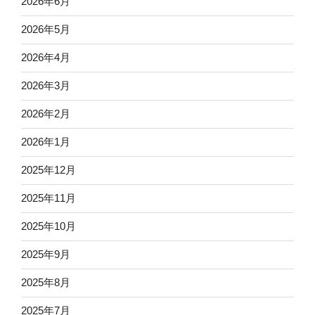
2026年6月
2026年5月
2026年4月
2026年3月
2026年2月
2026年1月
2025年12月
2025年11月
2025年10月
2025年9月
2025年8月
2025年7月