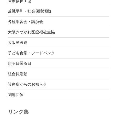
医療福祉生協
反戦平和・社会保障活動
各種学習会・講演会
大阪きづがわ医療福祉生協
大阪民医連
子ども食堂・フードバンク
照る日曇る日
組合員活動
診療所からのお知らせ
関連団体
リンク集