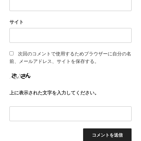
サイト
次回のコメントで使用するためブラウザーに自分の名
前、メールアドレス、サイトを保存する。
上に表示された文字を入力してください。