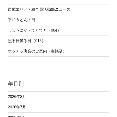
西成エリア・組合員活動部ニュース
平和うどんの日
しょうにか・てとてと（004）
照る日曇る日（015）
ボッチャ班会のご案内（実施済）
年月別
2026年8月
2026年7月