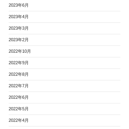
2023年6月
2023年4月
2023年3月
2023年2月
2022年10月
2022年9月
2022年8月
2022年7月
2022年6月
2022年5月
2022年4月