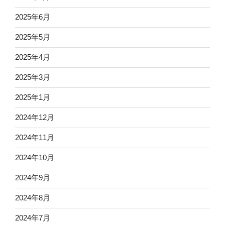
2025年6月
2025年5月
2025年4月
2025年3月
2025年1月
2024年12月
2024年11月
2024年10月
2024年9月
2024年8月
2024年7月