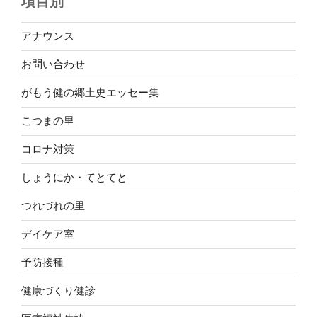
項目別
アナウンス
お問い合わせ
がもう健の郷土史エッセー集
こつまの里
コロナ対策
しょうにか・てとてと
つれづれの里
デイケア室
予防接種
健康づくり健診