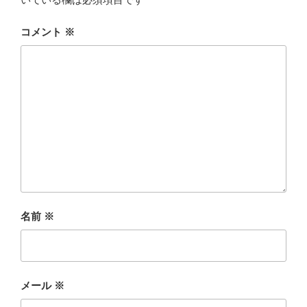
コメント
※
名前
※
メール
※