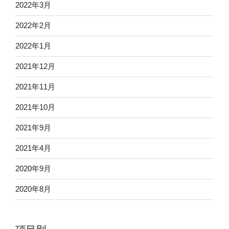
2022年3月
2022年2月
2022年1月
2021年12月
2021年11月
2021年10月
2021年9月
2021年4月
2020年9月
2020年8月