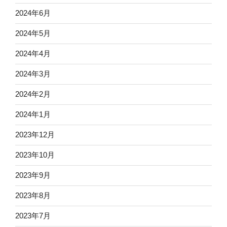
2024年6月
2024年5月
2024年4月
2024年3月
2024年2月
2024年1月
2023年12月
2023年10月
2023年9月
2023年8月
2023年7月