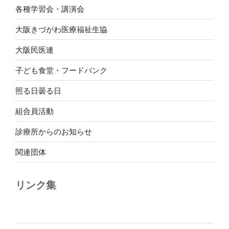
各種学習会・講演会
大阪きづがわ医療福祉生協
大阪民医連
子ども食堂・フードバンク
照る日曇る日
組合員活動
診療所からのお知らせ
関連団体
リンク集