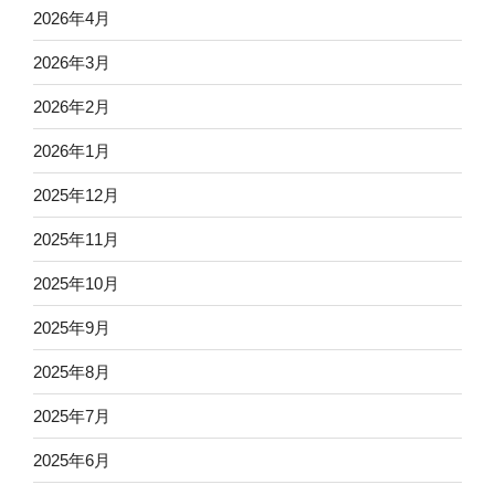
2026年4月
2026年3月
2026年2月
2026年1月
2025年12月
2025年11月
2025年10月
2025年9月
2025年8月
2025年7月
2025年6月