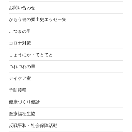
お問い合わせ
がもう健の郷土史エッセー集
こつまの里
コロナ対策
しょうにか・てとてと
つれづれの里
デイケア室
予防接種
健康づくり健診
医療福祉生協
反戦平和・社会保障活動