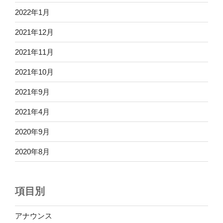
2022年1月
2021年12月
2021年11月
2021年10月
2021年9月
2021年4月
2020年9月
2020年8月
項目別
アナウンス