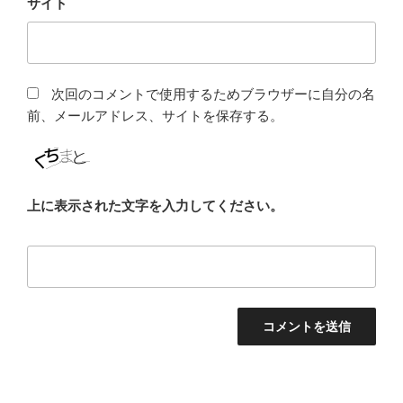
サイト
次回のコメントで使用するためブラウザーに自分の名
前、メールアドレス、サイトを保存する。
上に表示された文字を入力してください。