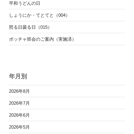
平和うどんの日
しょうにか・てとてと（004）
照る日曇る日（015）
ボッチャ班会のご案内（実施済）
年月別
2026年8月
2026年7月
2026年6月
2026年5月