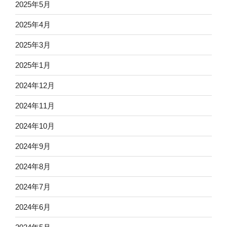
2025年5月
2025年4月
2025年3月
2025年1月
2024年12月
2024年11月
2024年10月
2024年9月
2024年8月
2024年7月
2024年6月