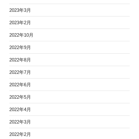
2023年3月
2023年2月
2022年10月
2022年9月
2022年8月
2022年7月
2022年6月
2022年5月
2022年4月
2022年3月
2022年2月