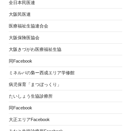
全日本民医連
大阪民医連
医療福祉生協連合会
大阪保険医協会
大阪きづがわ医療福祉生協
同Facebook
ミネルバの梟ー西成エリア学修館
病児保育「まつぼっくり」
たいしょう生協診療所
同Facebook
大正エリアFacebook