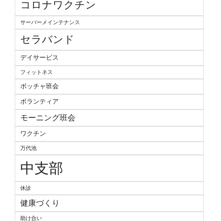
コロナワクチン
サーバーメインテナンス
セラバンド
デイサービス
フィットネス
ボッチャ班会
ボランティア
モーニング班会
ワクチン
万代池
中支部
休診
健康づくり
助け合い