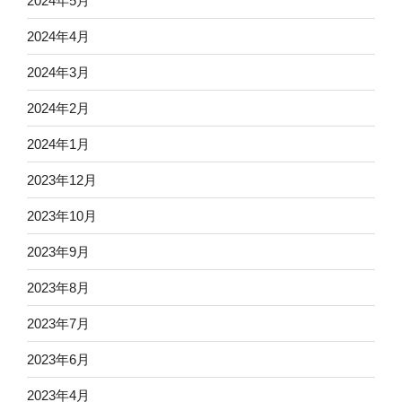
2024年5月
2024年4月
2024年3月
2024年2月
2024年1月
2023年12月
2023年10月
2023年9月
2023年8月
2023年7月
2023年6月
2023年4月