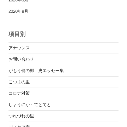
2020年8月
項目別
アナウンス
お問い合わせ
がもう健の郷土史エッセー集
こつまの里
コロナ対策
しょうにか・てとてと
つれづれの里