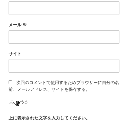
メール
※
サイト
次回のコメントで使用するためブラウザーに自分の名
前、メールアドレス、サイトを保存する。
上に表示された文字を入力してください。