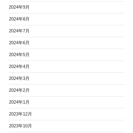
2024年9月
2024年8月
2024年7月
2024年6月
2024年5月
2024年4月
2024年3月
2024年2月
2024年1月
2023年12月
2023年10月