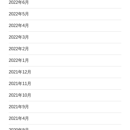
2022年6月
2022年5月
2022年4月
2022年3月
2022年2月
2022年1月
2021年12月
2021年11月
2021年10月
2021年9月
2021年4月
2020年9月