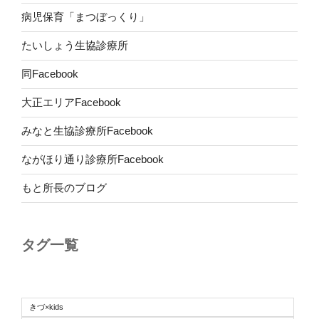
病児保育「まつぼっくり」
たいしょう生協診療所
同Facebook
大正エリアFacebook
みなと生協診療所Facebook
ながほり通り診療所Facebook
もと所長のブログ
タグ一覧
きづ×kids