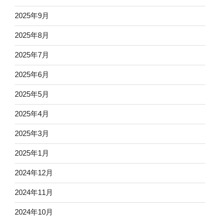
2025年9月
2025年8月
2025年7月
2025年6月
2025年5月
2025年4月
2025年3月
2025年1月
2024年12月
2024年11月
2024年10月