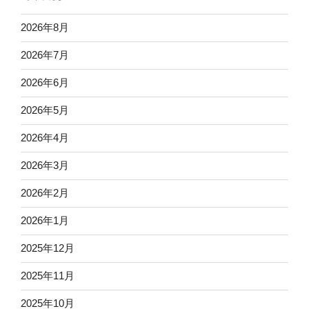
2026年8月
2026年7月
2026年6月
2026年5月
2026年4月
2026年3月
2026年2月
2026年1月
2025年12月
2025年11月
2025年10月