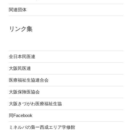
関連団体
リンク集
全日本民医連
大阪民医連
医療福祉生協連合会
大阪保険医協会
大阪きづがわ医療福祉生協
同Facebook
ミネルバの梟ー西成エリア学修館