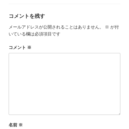
ー
コメントを残す
メールアドレスが公開されることはありません。
※
が付
いている欄は必須項目です
コメント
※
名前
※