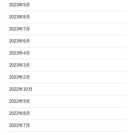
2023年9月
2023年8月
2023年7月
2023年6月
2023年4月
2023年3月
2023年2月
2022年10月
2022年9月
2022年8月
2022年7月