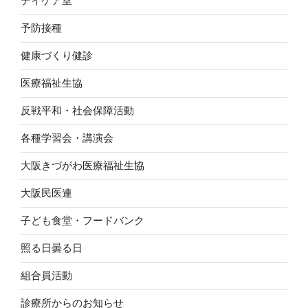
デイケア室
予防接種
健康づくり健診
医療福祉生協
反戦平和・社会保障活動
各種学習会・講演会
大阪きづがわ医療福祉生協
大阪民医連
子ども食堂・フードバンク
照る日曇る日
組合員活動
診療所からのお知らせ