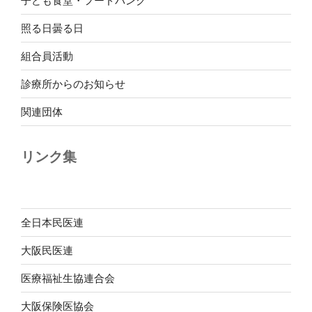
子ども食堂・フードバンク
照る日曇る日
組合員活動
診療所からのお知らせ
関連団体
リンク集
全日本民医連
大阪民医連
医療福祉生協連合会
大阪保険医協会