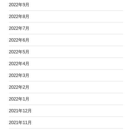
2022年9月
2022年8月
2022年7月
2022年6月
2022年5月
2022年4月
2022年3月
2022年2月
2022年1月
2021年12月
2021年11月