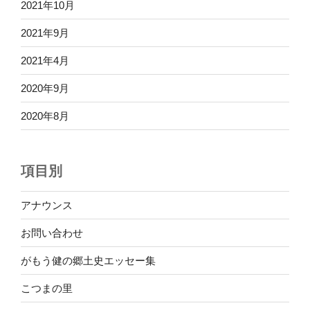
2021年10月
2021年9月
2021年4月
2020年9月
2020年8月
項目別
アナウンス
お問い合わせ
がもう健の郷土史エッセー集
こつまの里