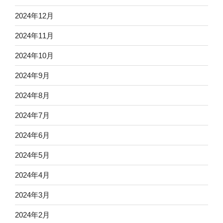
2024年12月
2024年11月
2024年10月
2024年9月
2024年8月
2024年7月
2024年6月
2024年5月
2024年4月
2024年3月
2024年2月