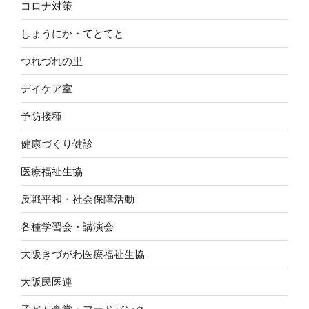
コロナ対策
しょうにか・てとてと
つれづれの里
デイケア室
予防接種
健康づくり健診
医療福祉生協
反戦平和・社会保障活動
各種学習会・講演会
大阪きづがわ医療福祉生協
大阪民医連