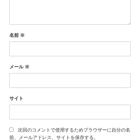
名前
※
メール
※
サイト
次回のコメントで使用するためブラウザーに自分の名
前、メールアドレス、サイトを保存する。