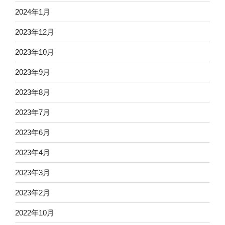
2024年1月
2023年12月
2023年10月
2023年9月
2023年8月
2023年7月
2023年6月
2023年4月
2023年3月
2023年2月
2022年10月