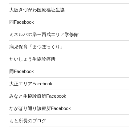
大阪きづがわ医療福祉生協
同Facebook
ミネルバの梟ー西成エリア学修館
病児保育「まつぼっくり」
たいしょう生協診療所
同Facebook
大正エリアFacebook
みなと生協診療所Facebook
ながほり通り診療所Facebook
もと所長のブログ