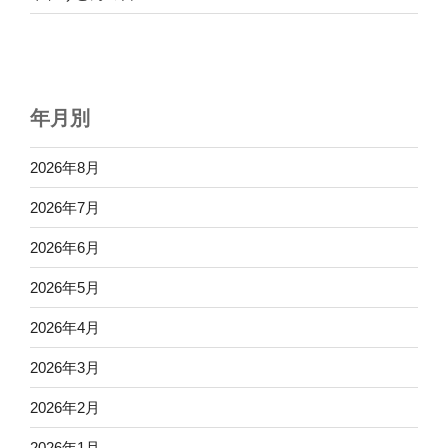
年月別
2026年8月
2026年7月
2026年6月
2026年5月
2026年4月
2026年3月
2026年2月
2026年1月