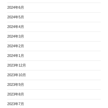
2024年6月
2024年5月
2024年4月
2024年3月
2024年2月
2024年1月
2023年12月
2023年10月
2023年9月
2023年8月
2023年7月