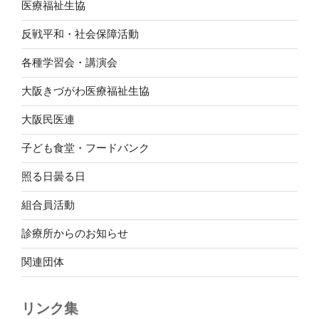
医療福祉生協
反戦平和・社会保障活動
各種学習会・講演会
大阪きづがわ医療福祉生協
大阪民医連
子ども食堂・フードバンク
照る日曇る日
組合員活動
診療所からのお知らせ
関連団体
リンク集