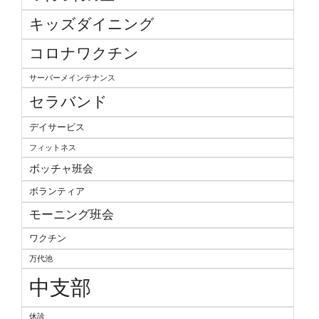
キッズダイニング
コロナワクチン
サーバーメインテナンス
セラバンド
デイサービス
フィットネス
ボッチャ班会
ボランティア
モーニング班会
ワクチン
万代池
中支部
休診