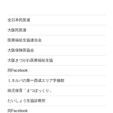
全日本民医連
大阪民医連
医療福祉生協連合会
大阪保険医協会
大阪きづがわ医療福祉生協
同Facebook
ミネルバの梟ー西成エリア学修館
病児保育「まつぼっくり」
たいしょう生協診療所
同Facebook