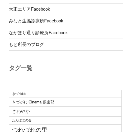
大正エリアFacebook
みなと生協診療所Facebook
ながほり通り診療所Facebook
もと所長のブログ
タグ一覧
きづ×kids
きづがわ Cinema 倶楽部
さわやか
たんぽぽの会
つれづれの里