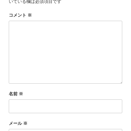
いている欄は必須項目です
コメント
※
名前
※
メール
※