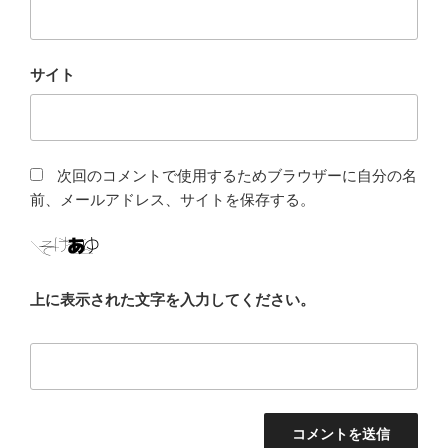
サイト
次回のコメントで使用するためブラウザーに自分の名
前、メールアドレス、サイトを保存する。
上に表示された文字を入力してください。