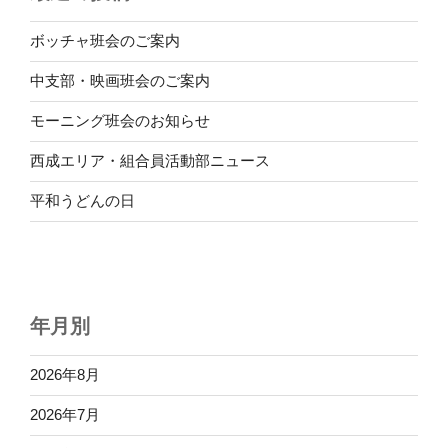
ボッチャ班会のご案内
中支部・映画班会のご案内
モーニング班会のお知らせ
西成エリア・組合員活動部ニュース
平和うどんの日
年月別
2026年8月
2026年7月