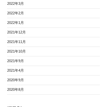
2022年3月
2022年2月
2022年1月
2021年12月
2021年11月
2021年10月
2021年9月
2021年4月
2020年9月
2020年8月