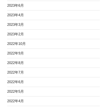
2023年6月
2023年4月
2023年3月
2023年2月
2022年10月
2022年9月
2022年8月
2022年7月
2022年6月
2022年5月
2022年4月