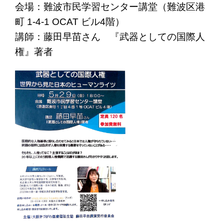
会場：難波市民学習センター講堂（難波区港
町 1-4-1 OCAT ビル4階）
講師：藤田早苗さん 『武器としての国際人
権』著者