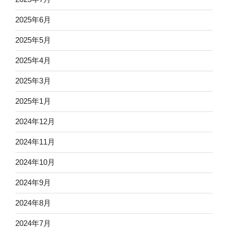
2025年6月
2025年5月
2025年4月
2025年3月
2025年1月
2024年12月
2024年11月
2024年10月
2024年9月
2024年8月
2024年7月