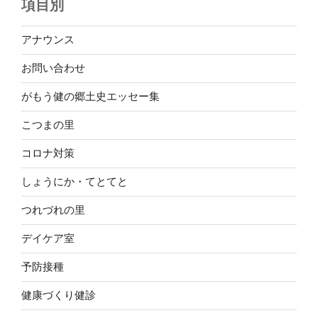
項目別
アナウンス
お問い合わせ
がもう健の郷土史エッセー集
こつまの里
コロナ対策
しょうにか・てとてと
つれづれの里
デイケア室
予防接種
健康づくり健診