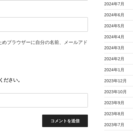
2024年7月
2024年6月
2024年5月
2024年4月
ためブラウザーに自分の名前、メールアド
2024年3月
2024年2月
2024年1月
ください。
2023年12月
2023年10月
2023年9月
2023年8月
2023年7月