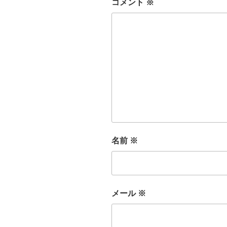
コメント
※
名前
※
メール
※