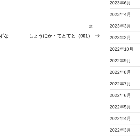
2023年6月
2023年4月
2023年3月
次
次
の
ずな
しょうにか・てとてと（001）
2023年2月
投
2022年10月
稿
2022年9月
2022年8月
2022年7月
2022年6月
2022年5月
2022年4月
2022年3月