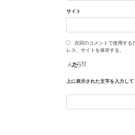
サイト
次回のコメントで使用する
レス、サイトを保存する。
上に表示された文字を入力して