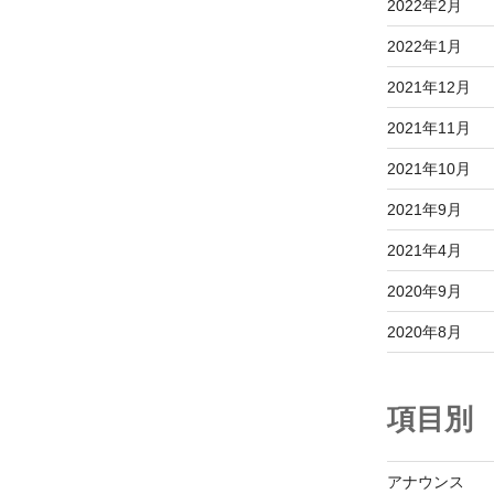
2022年2月
2022年1月
2021年12月
2021年11月
2021年10月
2021年9月
2021年4月
2020年9月
2020年8月
項目別
アナウンス