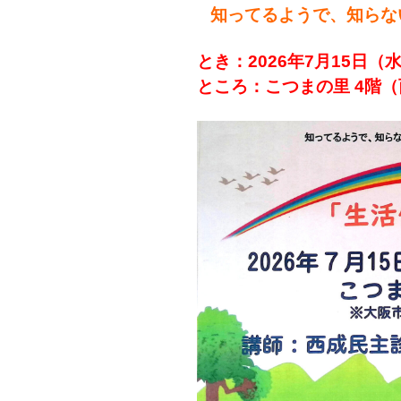
知ってるようで、知らな
とき：2026年7月15日（水
ところ：こつまの里 4階（西