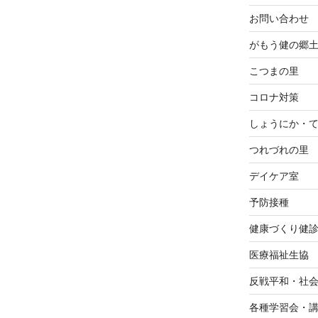
お問い合わせ
がもう健の郷
こつまの里
コロナ対策
しょうにか・
つれづれの里
デイケア室
予防接種
健康づくり健
医療福祉生協
反戦平和・社
各種学習会・