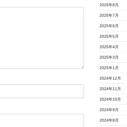
2025年8月
2025年7月
2025年6月
2025年5月
2025年4月
2025年3月
2025年1月
2024年12月
2024年11月
2024年10月
2024年9月
2024年8月