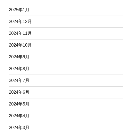
2025年1月
2024年12月
2024年11月
2024年10月
2024年9月
2024年8月
2024年7月
2024年6月
2024年5月
2024年4月
2024年3月