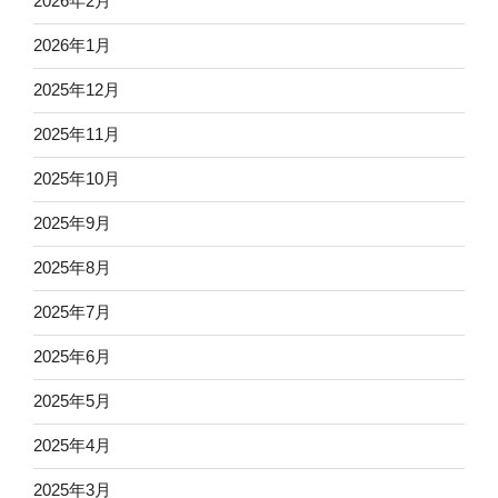
2026年2月
2026年1月
2025年12月
2025年11月
2025年10月
2025年9月
2025年8月
2025年7月
2025年6月
2025年5月
2025年4月
2025年3月