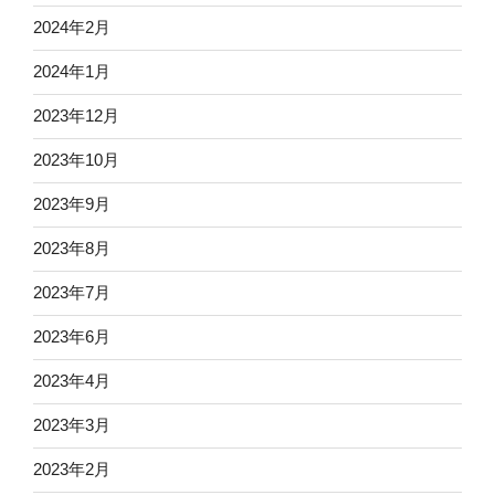
2024年2月
2024年1月
2023年12月
2023年10月
2023年9月
2023年8月
2023年7月
2023年6月
2023年4月
2023年3月
2023年2月