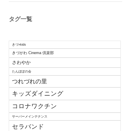
タグ一覧
きづ×kids
きづがわ Cinema 倶楽部
さわやか
たんぽぽの会
つれづれの里
キッズダイニング
コロナワクチン
サーバーメインテナンス
セラバンド