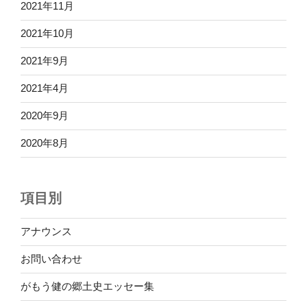
2021年11月
2021年10月
2021年9月
2021年4月
2020年9月
2020年8月
項目別
アナウンス
お問い合わせ
がもう健の郷土史エッセー集