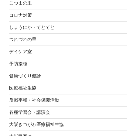
こつまの里
コロナ対策
しょうにか・てとてと
つれづれの里
デイケア室
予防接種
健康づくり健診
医療福祉生協
反戦平和・社会保障活動
各種学習会・講演会
大阪きづがわ医療福祉生協