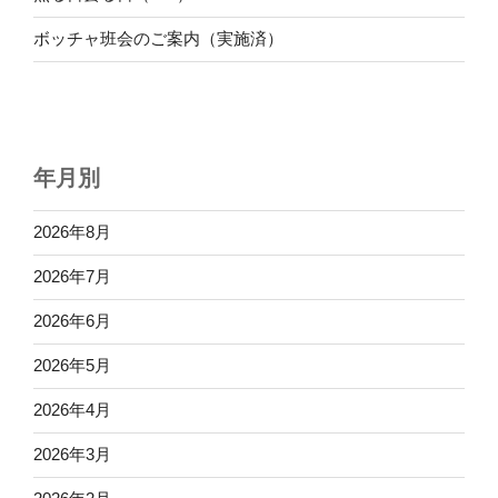
ボッチャ班会のご案内（実施済）
年月別
2026年8月
2026年7月
2026年6月
2026年5月
2026年4月
2026年3月