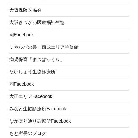
大阪保険医協会
大阪きづがわ医療福祉生協
同Facebook
ミネルバの梟ー西成エリア学修館
病児保育「まつぼっくり」
たいしょう生協診療所
同Facebook
大正エリアFacebook
みなと生協診療所Facebook
ながほり通り診療所Facebook
もと所長のブログ