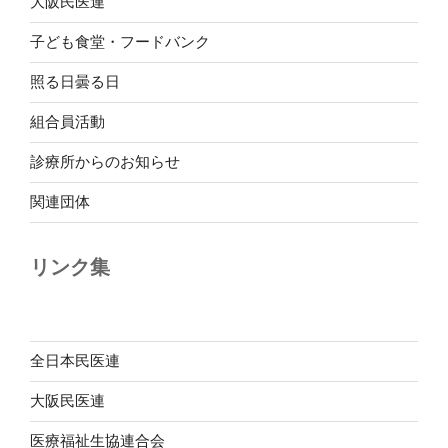
大阪民医連
子ども食堂・フードバンク
照る日曇る日
組合員活動
診療所からのお知らせ
関連団体
リンク集
全日本民医連
大阪民医連
医療福祉生協連合会