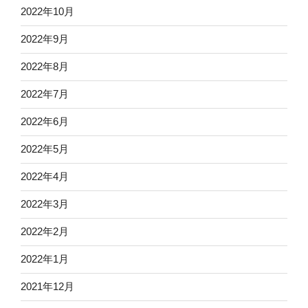
2022年10月
2022年9月
2022年8月
2022年7月
2022年6月
2022年5月
2022年4月
2022年3月
2022年2月
2022年1月
2021年12月