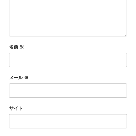
名前
※
メール
※
サイト