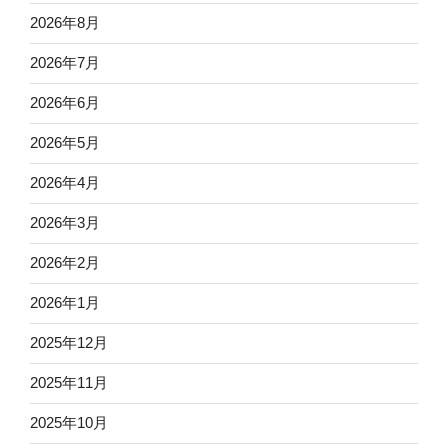
2026年8月
2026年7月
2026年6月
2026年5月
2026年4月
2026年3月
2026年2月
2026年1月
2025年12月
2025年11月
2025年10月