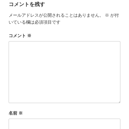
コメントを残す
メールアドレスが公開されることはありません。
※
が付
いている欄は必須項目です
コメント
※
名前
※