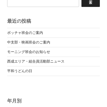
索
最近の投稿
ボッチャ班会のご案内
中支部・映画班会のご案内
モーニング班会のお知らせ
西成エリア・組合員活動部ニュース
平和うどんの日
年月別