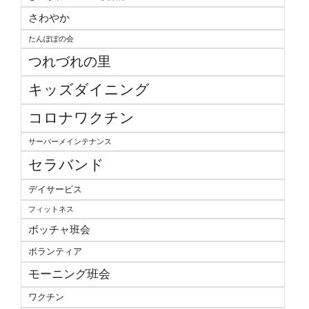
さわやか
たんぽぽの会
つれづれの里
キッズダイニング
コロナワクチン
サーバーメインテナンス
セラバンド
デイサービス
フィットネス
ボッチャ班会
ボランティア
モーニング班会
ワクチン