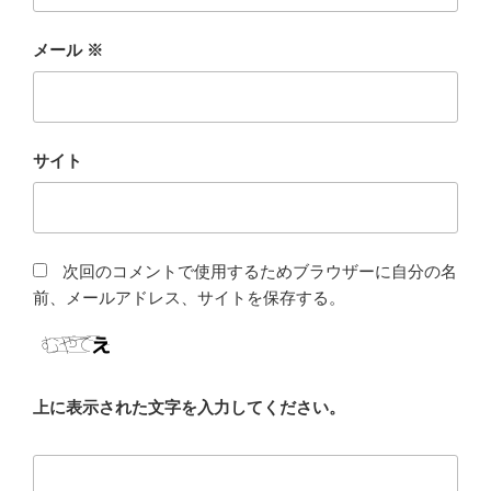
メール
※
サイト
次回のコメントで使用するためブラウザーに自分の名
前、メールアドレス、サイトを保存する。
上に表示された文字を入力してください。