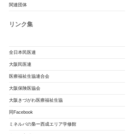
関連団体
リンク集
全日本民医連
大阪民医連
医療福祉生協連合会
大阪保険医協会
大阪きづがわ医療福祉生協
同Facebook
ミネルバの梟ー西成エリア学修館