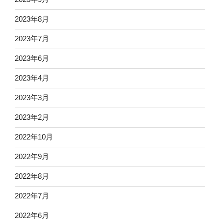
2023年8月
2023年7月
2023年6月
2023年4月
2023年3月
2023年2月
2022年10月
2022年9月
2022年8月
2022年7月
2022年6月