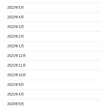
2022年5月
2022年4月
2022年3月
2022年2月
2022年1月
2021年12月
2021年11月
2021年10月
2021年9月
2021年4月
2020年9月