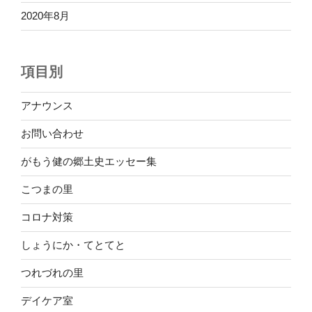
2020年8月
項目別
アナウンス
お問い合わせ
がもう健の郷土史エッセー集
こつまの里
コロナ対策
しょうにか・てとてと
つれづれの里
デイケア室