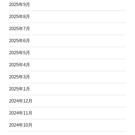
2025年9月
2025年8月
2025年7月
2025年6月
2025年5月
2025年4月
2025年3月
2025年1月
2024年12月
2024年11月
2024年10月