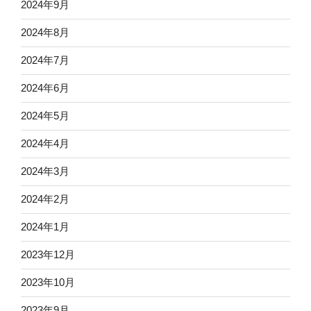
2024年9月
2024年8月
2024年7月
2024年6月
2024年5月
2024年4月
2024年3月
2024年2月
2024年1月
2023年12月
2023年10月
2023年9月