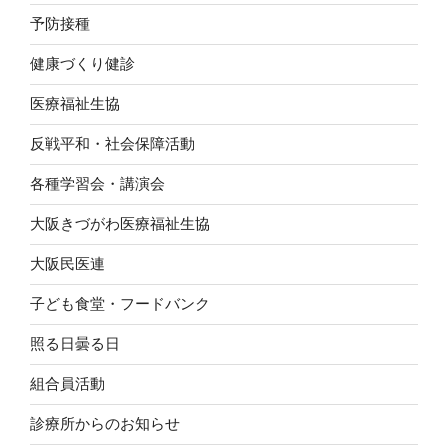
予防接種
健康づくり健診
医療福祉生協
反戦平和・社会保障活動
各種学習会・講演会
大阪きづがわ医療福祉生協
大阪民医連
子ども食堂・フードバンク
照る日曇る日
組合員活動
診療所からのお知らせ