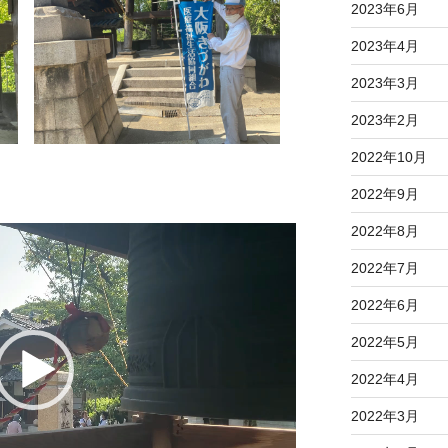
2023年6月
2023年4月
2023年3月
2023年2月
2022年10月
2022年9月
2022年8月
2022年7月
2022年6月
2022年5月
2022年4月
2022年3月