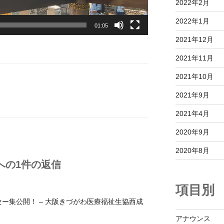
2022年2月
2022年1月
01:05
2021年12月
2021年11月
2021年10月
2021年9月
2021年4月
2020年9月
2020年8月
 への1件の返信
項目別
ー集公開！ – 大阪きづがわ医療福祉生協西成
アナウンス