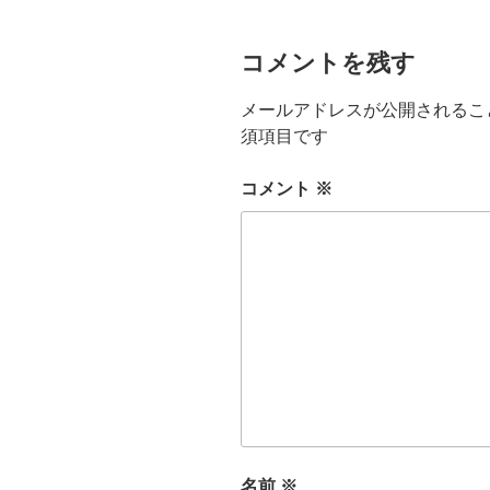
コメントを残す
メールアドレスが公開されるこ
須項目です
コメント
※
名前
※